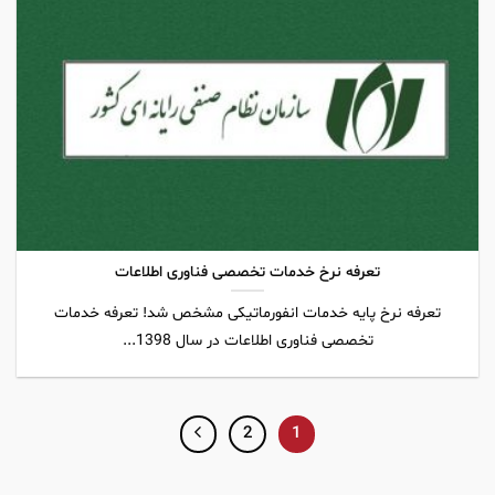
تعرفه نرخ خدمات تخصصی فناوری اطلاعات
تعرفه نرخ پایه خدمات انفورماتیکی مشخص شد! تعرفه خدمات
تخصصی فناوری اطلاعات در سال 1398...
2
1