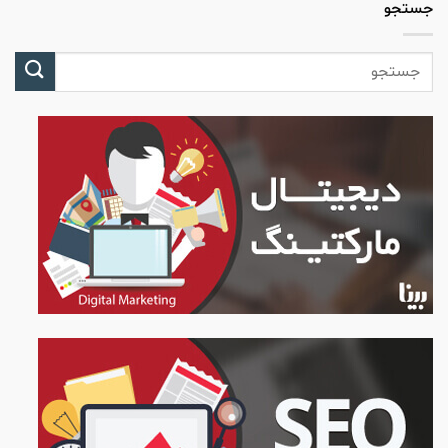
جستجو