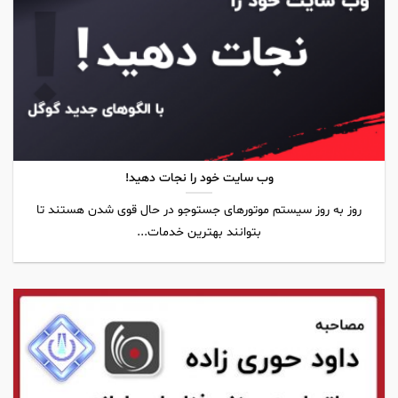
وب سایت خود را نجات دهید!
روز به روز سیستم موتورهای جستوجو در حال قوی شدن هستند تا
بتوانند بهترین خدمات...