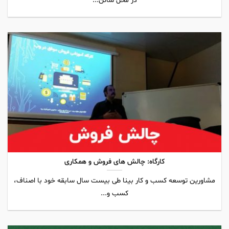
در محل سالن...
کارگاه: چالش های فروش و همکاری
مشاورین توسعه کسب و کار بینا طی بیست سال سابقه خود با اصناف،
کسب و...