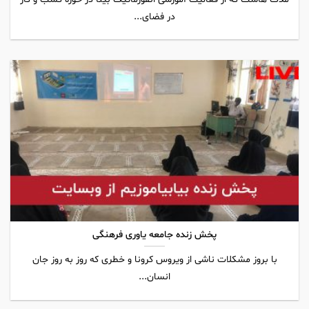
در فضای...
پخش زنده جامعه یاوری فرهنگی
با بروز مشکلات ناشی از ویروس کرونا و خطری که روز به روز جان
انسان...