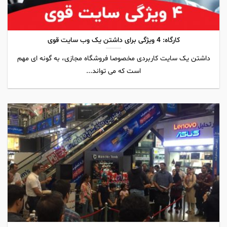
کارگاه: 4 ویژگی برای داشتن یک وب سایت قوی
داشتن یک سایت کاربردی مخصوصا فروشگاه مجازی، به گونه ای مهم
است که می تواند...