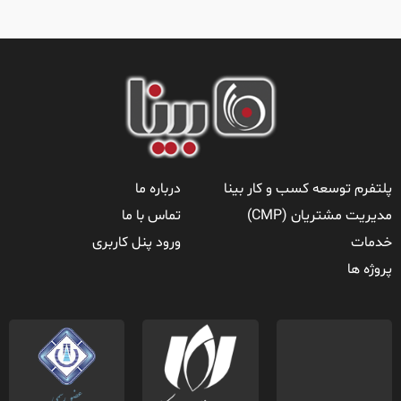
پلتفرم توسعه کسب و کار بینا
درباره ما
مدیریت مشتریان (CMP)
تماس با ما
خدمات
ورود پنل کاربری
پروژه ها