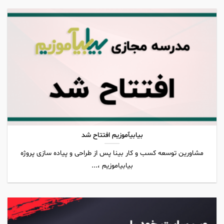
بیابیآموزیم افتتاح شد
مشاورین توسعه کسب و کار بینا پس از طراحی و پیاده سازی پروژه
بیابیاموزیم ،...