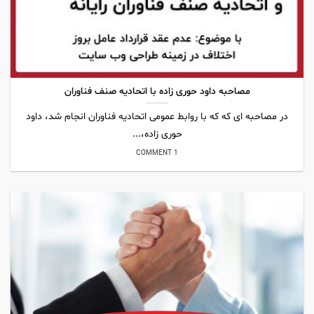
مصاحبه داود حوری زاده با اتحادیه صنف فناوران
در مصاحبه ای که که با روابط عمومی اتحادیه فناوران انجام شد، داود
حوری زاده،...
1 COMMENT