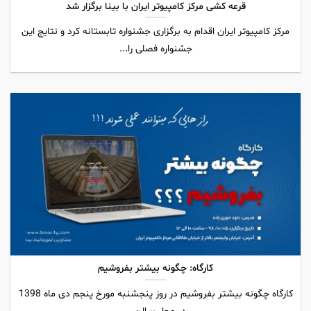
قرعه کشی مرکز کامپیوتر ایران با بینا برگزار شد
مرکز کامپیوتر ایران اقدام به برگزاری جشنواره تابستانه کرد و نتایج این
جشنواره فصلی را...
کارگاه: چگونه بیشتر بفروشیم
کارگاه چگونه بیشتر بفروشیم در روز پنجشنبه مورخ پنجم دی ماه 1398