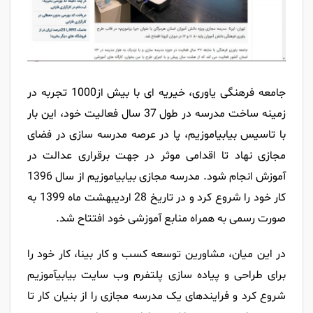
جامعه فرهنگی یاوری، خیریه ای با بیش از1000 تجربه در
زمینه ساخت مدرسه در طول 37 سال فعالیت خود، این بار
با تاسیس بیابیاموزیم، پا در عرصه مدرسه سازی در فضای
مجازی نهاد تا اقدامی موثر در جهت برقراری عدالت در
آموزش انجام شود. مدرسه مجازی بیابیاموزیم از سال 1396
کار خود را شروع کرد و در تاریخ 28 اردیبهشت ماه 1399 به
صورت رسمی به همراه منابع آموزشی خود افتتاح شد.
در این میان، مشاورین توسعه کسب و کار بینا، کار خود را
برای طراحی و پیاده سازی پلتفرم وب سایت بیابیآموزیم
شروع کرد و فرایندهای یک مدرسه مجازی را از بنیان کار تا