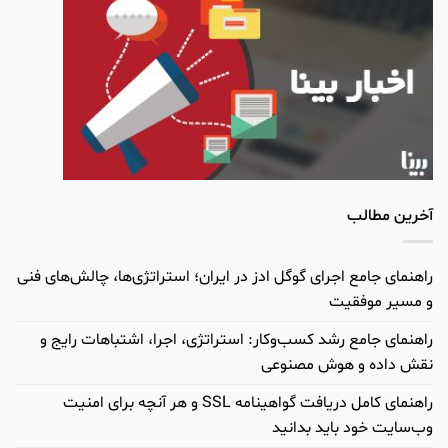
آخرین مطالب
راهنمای جامع اجرای گوگل ادز در ایران؛ استراتژی‌ها، چالش‌های فنی
و مسیر موفقیت
راهنمای جامع رشد کسب‌وکار: استراتژی، اجرا، اشتباهات رایج و
نقش داده و هوش مصنوعی
راهنمای کامل دریافت گواهینامه SSL و هر آنچه برای امنیت
وب‌سایت خود باید بدانید