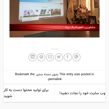
This entry was posted in
بدون دسته بندی
. Bookmark the
.
permalink
برای تولید محتوا دست به کار
وب سایت خود را نجات دهید!
شوید