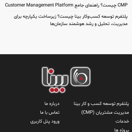
CMP چیست؟ راهنمای جامع Customer Management Platform
پلتفرم توسعه کسب‌وکار بینا چیست؟ زیرساخت یکپارچه برای
مدیریت، تحلیل و رشد هوشمند سازمان‌ها
پلتفرم توسعه کسب و کار بینا
درباره ما
مدیریت مشتریان (CMP)
تماس با ما
خدمات
ورود پنل کاربری
پروژه ها