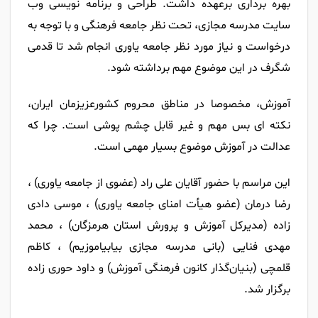
بهره برداری برعهده داشت. طراحی و برنامه نویسی وب
سایت مدرسه مجازی، تحت نظر جامعه فرهنگی و با توجه به
درخواست و نیاز مورد نظر جامعه یاوری انجام شد تا قدمی
شگرف در این موضوع مهم برداشته شود.
آموزش، مخصوصا در مناطق محروم کشورعزیزمان ایران،
نکته ای بس مهم و غیر قابل چشم پوشی است. چرا که
عدالت در آموزش موضوع بسیار مهمی است.
این مراسم با حضور آقایان علی راد (عضوی از جامعه یاوری) ،
رضا درمان (عضو هیأت امنای جامعه یاوری) ، موسی دادی
زاده (مدیرکل آموزش و پرورش استان هرمزگان) ، محمد
مهدی فنایی (بانی مدرسه مجازی بیابیاموزیم) ، کاظم
قلمچی (بنیان‌گذار کانون فرهنگی آموزش) و داود حوری زاده
برگزار شد.