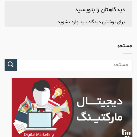
دیدگاهتان را بنویسید
برای نوشتن دیدگاه باید
وارد بشوید
.
جستجو