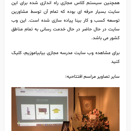
همچنین سیستم کلاس مجازی راه اندازی شده برای این
سایت بسیار حرفه ای بوده که تمام آن توسط مشاورین
توسعه کسب و کار بینا پیاده سازی شده است. این وب
سایت در حال حاضر در حال خدمت رسانی به تمام مناطق
کشور می باشد.
برای مشاهده وب سایت مدرسه مجازی بیابیاموزیم، کلیک
کنید
سایر تصاویر مراسم افتتاحیه: