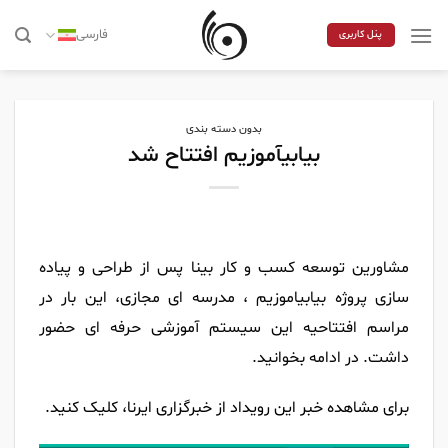
Skip
to
فارسی
پنل کاربری
content
بدون دسته بندی
بیابیآموزیم افتتاح شد
مشاورین توسعه کسب و کار بینا پس از طراحی و پیاده
سازی پروژه بیابیاموزیم ، مدرسه ای مجازی، این بار در
مراسم افتتاحیه این سیستم آموزشی حرفه ای حضور
داشت. در ادامه بخوانید.
برای مشاهده خبر این رویداد از خبرگزاری ایرنا، کلیک کنید.