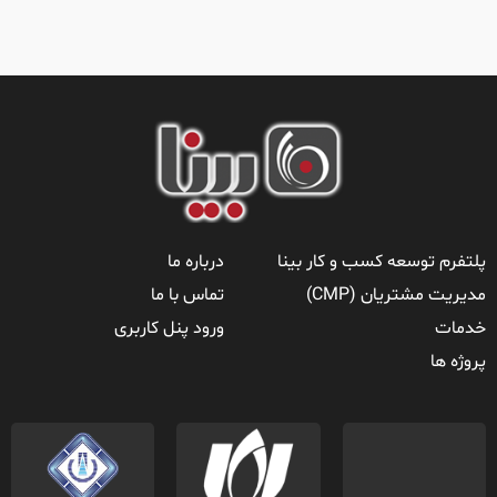
پلتفرم توسعه کسب و کار بینا
درباره ما
مدیریت مشتریان (CMP)
تماس با ما
خدمات
ورود پنل کاربری
پروژه ها