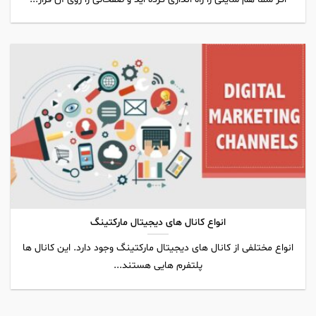
انواع کانال های دیجیتال مارکتینگ
انواع مختلفی از کانال های دیجیتال مارکتینگ وجود دارد. این کانال ها
پلتفرم هایی هستند...