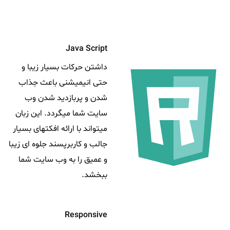
Java Script
داشتن حرکات بسیار زیبا و
حتی انیمیشنی باعث جذاب
شدن و پربازدید شدن وب
سایت شما میگردد. این زبان
میتواند با ارائه افکتهای بسیار
جالب و کاربرپسند جلوه ای زیبا
و عمیق را به وب سایت شما
ببخشد.
Responsive