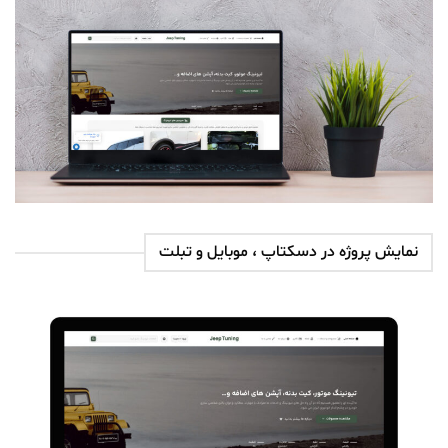
نمایش پروژه در دسکتاپ ، موبایل و تبلت