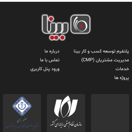
پلتفرم توسعه کسب و کار بینا
درباره ما
مدیریت مشتریان (CMP)
تماس با ما
خدمات
ورود پنل کاربری
پروژه ها