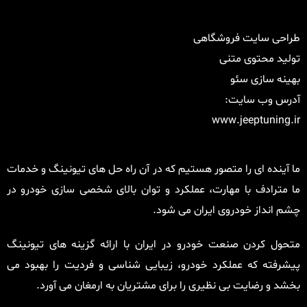
طراحی سایت فروشگاهی
تولید محتوی متنی
بهینه سازی سئو
آدرس وب سایت:
www.jeeptuning.ir
ما آینده ای را متصور هستیم که در آن راه حل های تیونینگ و خدمات
ما مترادف با مهارت، عملکرد و توان بالای شخصی سازی خودرو در
چشم انداز خودروی ایران می شود.
متحول کردن صنعت خودرو در ایران با ارائه گزینه های تیونینگ
پیشرفته که عملکرد خودرو، زیبایی شناسی و فردیت را بهبود می
بخشد و رضایت بی نظیری را برای مشتریان به ارمغان می آورد.