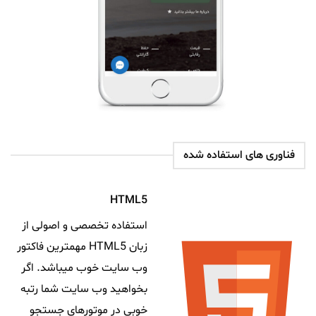
فناوری های استفاده شده
HTML5
استفاده تخصصی و اصولی از
زبان HTML5 مهمترین فاکتور
وب سایت خوب میباشد. اگر
بخواهید وب سایت شما رتبه
خوبی در موتورهای جستجو