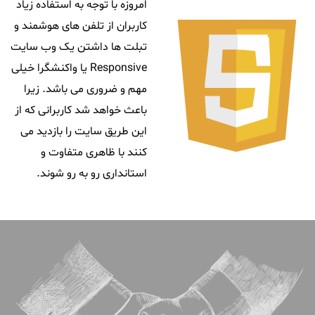
امروزه با توجه به استفاده زیاد
کاربران از تلفن های هوشمند و
تبلت ها داشتن یک وب سایت
Responsive یا واکنشگرا خیلی
مهم و ضروری می باشد. زیرا
باعث خواهد شد کاربرانی که از
این طریق سایت را بازدید می
کنند با ظاهری متفاوت و
استانداری رو به رو شوند.