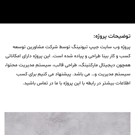
توضیحات پروژه:
پروژه وب سایت جیپ تیونینگ توسط شرکت مشاورین توسعه
کسب و کار بینا طراحی و پیاده شده است. این پروژه دارای امکاناتی
همچون دیجیتال مارکتینگ، طراحی قالب، سیستم مدیریت محتوا،
سیستم مدیریت و… می باشد. پیشنهاد می کنیم برای کسب
اطلاعات بیشتر در رابطه با این پروژه با ما در تماس باشید.