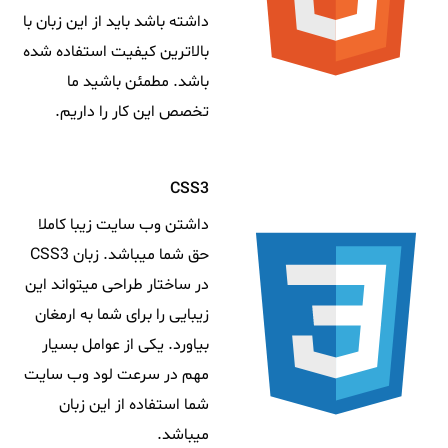
داشته باشد باید از این زبان با
بالاترین کیفیت استفاده شده
باشد. مطمئن باشید ما
تخصص این کار را داریم.
CSS3
داشتن وب سایت زیبا کاملا
حق شما میباشد. زبان CSS3
در ساختار طراحی میتواند این
زیبایی را برای شما به ارمغان
بیاورد. یکی از عوامل بسیار
مهم در سرعت لود وب سایت
شما استفاده از این زبان
میباشد.