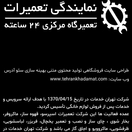
طراحی سایت فروشگاهی تولید محتوی متنی بهینه سازی سئو آدرس
وب سایت:
www.tehrankhadamat.com
شرکت تهران خدمات در تاریخ 1370/04/15 با هدف ارائه سرویس و
خدمات پس از فروش لوازم خانگی تأسیس گردید.
عمده فعالیت ها این شرکت تعمیرات اسپرسو، قهوه ساز، ماکروفر،
بخار شوی ، چای ساز و نصب و تعمیر یخچال، فریزر، لباسشویی،
ظرفشویی، ماکروویو و اجاق گاز می باشد و شرکت تهران خدمات در