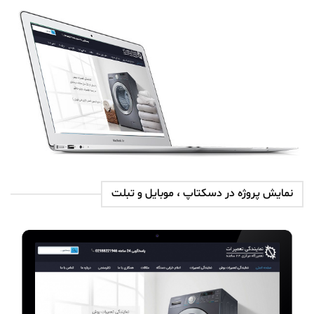
نمایش پروژه در دسکتاپ ، موبایل و تبلت