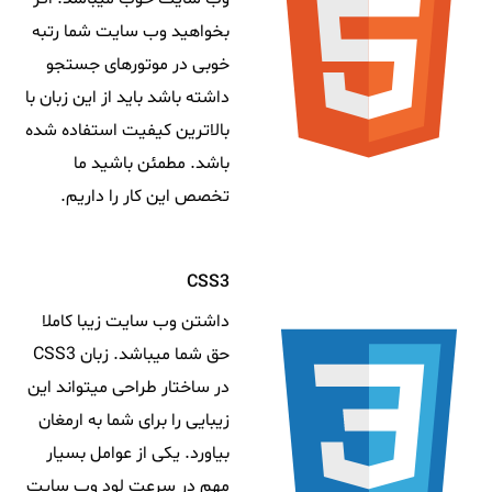
بخواهید وب سایت شما رتبه
خوبی در موتورهای جستجو
داشته باشد باید از این زبان با
بالاترین کیفیت استفاده شده
باشد. مطمئن باشید ما
تخصص این کار را داریم.
CSS3
داشتن وب سایت زیبا کاملا
حق شما میباشد. زبان CSS3
در ساختار طراحی میتواند این
زیبایی را برای شما به ارمغان
بیاورد. یکی از عوامل بسیار
مهم در سرعت لود وب سایت