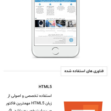
فناوری های استفاده شده
HTML5
استفاده تخصصی و اصولی از
زبان HTML5 مهمترین فاکتور
وب سایت خوب میباشد. اگر