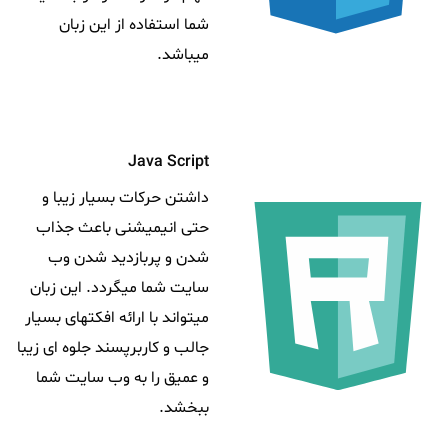
شما استفاده از این زبان
میباشد.
Java Script
داشتن حرکات بسیار زیبا و
حتی انیمیشنی باعث جذاب
شدن و پربازدید شدن وب
سایت شما میگردد. این زبان
میتواند با ارائه افکتهای بسیار
جالب و کاربرپسند جلوه ای زیبا
و عمیق را به وب سایت شما
ببخشد.