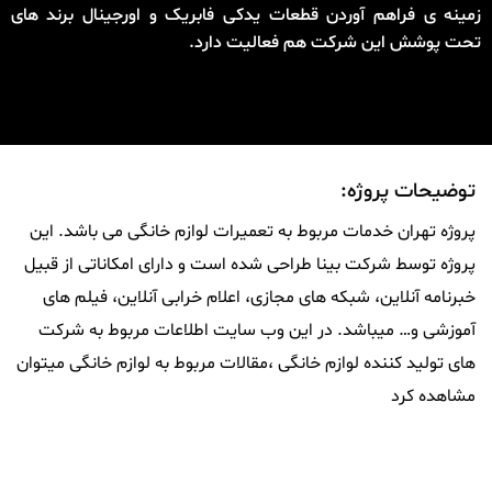
زمینه ی فراهم آوردن قطعات یدکی فابریک و اورجینال برند های
تحت پوشش این شرکت هم فعالیت دارد.
توضیحات پروژه:
پروژه تهران خدمات مربوط به تعمیرات لوازم خانگی می باشد. این
پروژه توسط شرکت بینا طراحی شده است و دارای امکاناتی از قبیل
خبرنامه آنلاین، شبکه های مجازی، اعلام خرابی آنلاین، فیلم های
آموزشی و… میباشد. در این وب سایت اطلاعات مربوط به شرکت
های تولید کننده لوازم خانگی ،مقالات مربوط به لوازم خانگی میتوان
مشاهده کرد