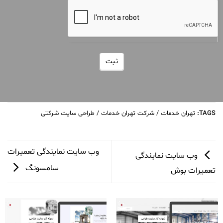
ثبت
TAGS:
تهران خدمات / شرکت تهران خدمات / طراحی سایت شرکتی
وب سایت نمایندگی تعمیرات
وب سایت نمایندگی
سامسونگ
تعمیرات بوش