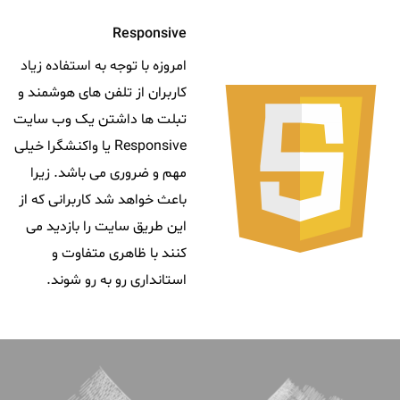
Responsive
امروزه با توجه به استفاده زیاد
کاربران از تلفن های هوشمند و
تبلت ها داشتن یک وب سایت
Responsive یا واکنشگرا خیلی
مهم و ضروری می باشد. زیرا
باعث خواهد شد کاربرانی که از
این طریق سایت را بازدید می
کنند با ظاهری متفاوت و
استانداری رو به رو شوند.