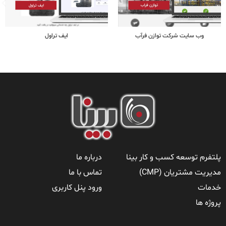
وب سایت شرکت توازن فرآب
ایف تراول
پلتفرم توسعه کسب و کار بینا
درباره ما
مدیریت مشتریان (CMP)
تماس با ما
خدمات
ورود پنل کاربری
پروژه ها