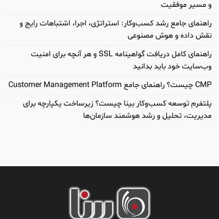
و مسیر موفقیت
راهنمای جامع رشد کسب‌وکار: استراتژی، اجرا، اشتباهات رایج و
نقش داده و هوش مصنوعی
راهنمای کامل دریافت گواهینامه SSL و هر آنچه برای امنیت
وب‌سایت خود باید بدانید
CMP چیست؟ راهنمای جامع Customer Management Platform
پلتفرم توسعه کسب‌وکار بینا چیست؟ زیرساخت یکپارچه برای
مدیریت، تحلیل و رشد هوشمند سازمان‌ها