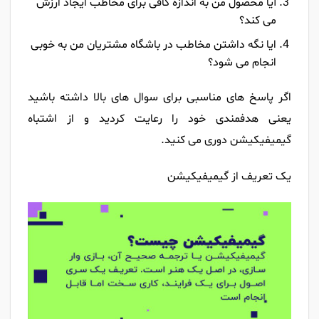
آیا محصول من به اندازه کافی برای مخاطب ایجاد ارزش
می کند؟
ایا نگه داشتن مخاطب در باشگاه مشتریان من به خوبی
انجام می شود؟
اگر پاسخ های مناسبی برای سوال های بالا داشته باشید
یعنی هدفمندی خود را رعایت کردید و از اشتباه
گیمیفیکیشن دوری می کنید.
یک تعریف از گیمیفیکیشن