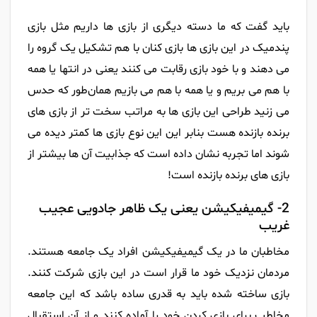
باید گفت که ما دسته دیگری از بازی ها داریم مثل بازی
پندمیک در این بازی ها بازی کنان با هم تشکیل یک گروه را
می دهند و با خود بازی رقابت می کنند یعنی در انتها یا همه
با هم می بریم و یا همه با هم می بازیم همان‌طور که حدس
می زنید طراحی این بازی ها به مراتب سخت تر از بازی های
برنده بازنده هست بنابر این این نوع بازی ها کمتر دیده می
شوند اما تجربه نشان داده است که جذابیت آن ها بیشتر از
بازی های برنده بازنده است!
2- گیمیفیکیشن یعنی یک ظاهر جادویی عجیب
غریب
مخاطبان ما در یک گیمیفیکیشن افراد یک جامعه هستند.
مردمان نزدیک خود ما قرار است در این بازی شرکت کنند.
بازی ساخته شده باید به قدری ساده باشد که این جامعه
مخاطب برای بازی کردن خود را آماده کنند و از آن استقبال