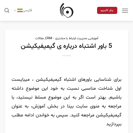
Skip
to
فارسی
پنل کاربری
content
آموزشی
,
مدیریت ارتباط با مشتری - CRM
,
مقالات
5 باور اشتباه درباره ی گیمیفیکیشن
برای شناسایی باورهای اشتباه گیمیفیکیشن ، میبایست
اول شناخت مناسبی نسبت به خود این موضوع داشته
باشیم. بهتر است اگر به این موضوع مسلط نیستید، با
مراجعه به منوی سایت بینا در بخش آموزش، به عنوان
گیمیفیکیشن مراجعه کنید. سپس به خواندن ادامه مطلب
بپردازید