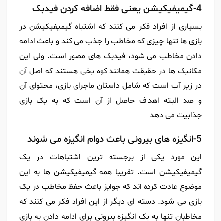
4-گیمیفیکیشن یعنی فقط اضافه کردن فیدبک
بسیاری از افراد فکر می کنند که اشتباه گیمیفیکیشن در
بازی ها تنها چیزی که مخاطب را جذب می کند و باعث ادامه
دادن مخاطب می شود، فیدبک های مصور است. ولی این
مکانیک ها در حقیقت همانند کوه یخی هستند که اصل آن
در زیر آب است که شامل داستان ماجرای بازی، محتوای آن
و صد البته اهداف حاصل از آن است که به یک بازی
جذابیت می دهد
5-انگیزه های بیرونی باعث دوام انگیزه می شوند
این مورد یکی از برجسته ترین اشتباهات در یک
گیمیفیکیشن است. تقریبا همه گیمیفیکیشن ها به این
موضوع عادت کرده اند که جوایز باعث حفظ مخاطب در یک
بازی می شود. دسته ای دیگر از این افراد فکر می کنند که
مخاطبان تنها به یک انگیزه بیرونی برای ادامه دادن به بازی