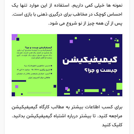
نمونه ها خیلی کمی داریم. استفاده از این موارد تنها یک
احساس کوچک در مخاطب برای درگیری ذهنی با بازی است.
پس از آن همه چیز از نو شروع می شود.
برای کسب اطلاعات بیشتر به مطالب کارگاه گیمیفیکیشن
مراجعه کنید. تا بیشتر درباره اشتباه گیمیفیکیشن بدانید.
کلیک کنید