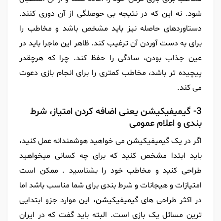
شود. نه این که در نتیجه بی حوصلگی از آن دوری کنند.
دستاوردهای حاصله نیز باید مشخص باشد و مخاطب را
برای به دست آوردن آن ترغیب کند. ظاهر این ماجرا باید در
عین جذاب بودن، سادگی را حفظ کند. چرا که هرچقدر
پیچیده تر باشد، مخاطب کمتری را برای انجام بازی دعوت
می کند.
3- گیمیفیکیشن یعنی اضافه کردن امتیاز، شرط
بندی و اعلام عمومی
اگر در یک گیمیفیکیشن می خواهید هوشمندانه عمل کنید،
باید ابتدا مشخص کنید که برای چه کسانی میخواهید
طراحی کنید و مخاطب خود را بشناسید . ممکن است
امتیازات و هیجانات و شرط بندی برای شما مناسب باشد اما
در اکثر طراحی های گیمیفیکیشن، این موارد جزو ابتدایی
ترین مسائل یک بازی است. البته باید گفت که در ایران