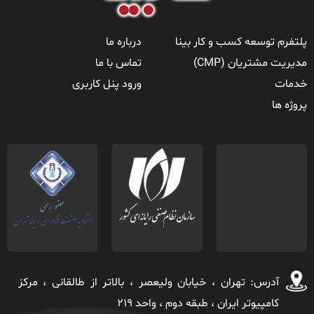
پلتفرم توسعه کسب و کار بینا
درباره ما
مدیریت مشتریان (CMP)
تماس با ما
خدمات
ورود پنل کاربری
پروژه ها
آدرس: تهران ، خيابان ولیعصر ، بالاتر از طالقانی ، مركز
كامپیوتر ايران ، طبقه دوم ، واحد ٢١٩