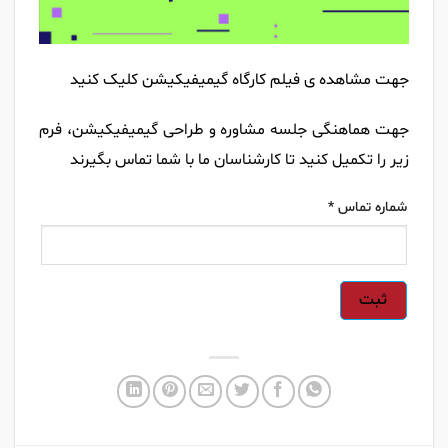
جهت مشاهده ی فیلم کارگاه گیمیفیکیشن کلیک کنید
جهت هماهنگی جلسه مشاوره و طراحی گیمیفیکیشن، فرم
زیر را تکمیل کنید تا کارشناسان ما با شما تماس بگیرند
محصولات
شماره تماس
*
و
خدمات
طراحی
ثبت
سایت