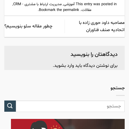
This entry was posted in
آموزشی
,
مدیریت ارتباط با مشتری - CRM
,
مقالات
. Bookmark the
permalink
.
مصاحبه داود حوری زاده با
چطور مقاله سئو بنویسیم؟
اتحادیه صنف فناوران
دیدگاهتان را بنویسید
برای نوشتن دیدگاه باید
وارد بشوید
.
جستجو