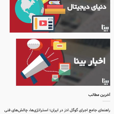
آخرین مطالب
راهنمای جامع اجرای گوگل ادز در ایران؛ استراتژی‌ها، چالش‌های فنی