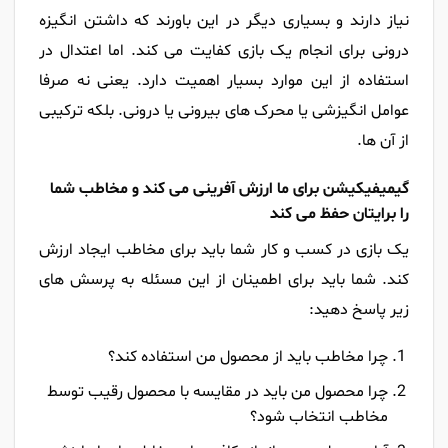
نیاز دارند و بسیاری دیگر در این باورند که داشتن انگیزه
درونی برای انجام یک بازی کفایت می کند. اما اعتدال در
استفاده از این موارد بسیار اهمیت دارد. یعنی نه صرفا
عوامل انگیزشی یا محرک های بیرونی یا درونی. بلکه ترکیبی
از آن ها.
گیمیفیکیشن برای ما ارزش آفرینی می کند و مخاطب شما
را برایتان حفظ می کند
یک بازی در کسب و کار شما باید برای مخاطب ایجاد ارزش
کند. شما باید برای اطمینان از این مسئله به پرسش های
زیر پاسخ دهید
:
چرا مخاطب باید از محصول من استفاده کند؟
چرا محصول من باید در مقایسه با محصول رقیب توسط
مخاطب انتخاب شود؟