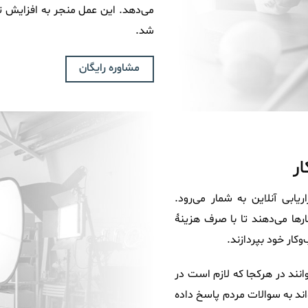
می‌دهد. این عمل منجر به افزایش 
شد.
مشاوره رایگان
ر
یابی آنلاین به شمار می‌رود.
ارها می‌دهند تا با صرف هزینۀ
کار خود بپردازند.
نند در هرکجا که لازم است در
ند به سوالات مردم پاسخ داده