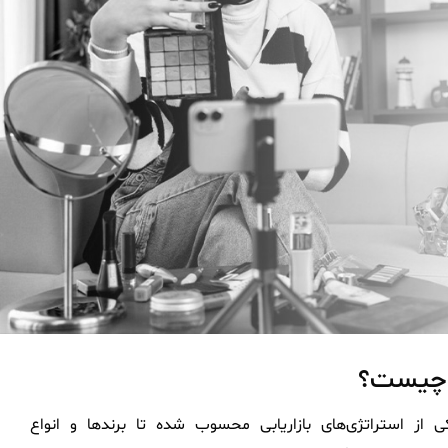
گ چیست؟
ی از استراتژی‌های بازاریابی محسوب شده تا برندها و انواع