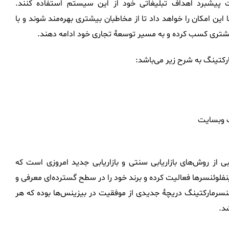
یشبرد اهداف تبلیغاتی خود از این سیستم استفاده ‌کنند.
این امکان را خواهد داد تا از مخاطبان بیشتری بهره‌مند شوند و با
بیشتری کسب کرده و به مسیر توسعۀ تجاری خود ادامه دهند.
رکتینگ به شرح زیر می‌باشد:
ک وبسایت
بی از روش‌های بازاریابی سنتی و بازاریابی جدید امروزی است که
اینفلوئنسرها فعالیت کرده و برند خود را در سطح گسترده‌ای معرفی و
وئنسرمارکتینگ دریچۀ جدیدی از موفقیت در بیزینس‌ها بوده که هر
شد.