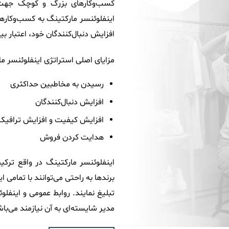
کسب‌وکارهای بزرگ و کوچک جهت پ
اینفلوئنسر مارکتینگ به کسب‌وکارها 
افزایش دنبال‌کنندگان خود، اعتبار 
مزایای اصلی استراتژی اینفلوئنسر ما
رسیدن به مخاطبین حداکثری
افزایش دنبال‌کنندگان
افزایش کیفیت و افزایش ترافی
هدایت کردن فروش
اینفلوئنسر مارکتینگ در واقع ترکی
برندها به راحتی می‌توانند با تمامی 
تبلیغ نمایند. روابط عمومی و اینفل
مدیر شایسته‌ای به آن نیازمند می‌با