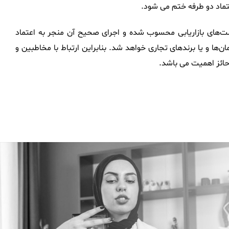
اد دو طرفه ختم می‌ شود.
ت‌های بازاریابی محسوب شده و اجرای صحیح آن منجر به اعتماد
‌ها و یا برندهای تجاری خواهد شد. بنابراین ارتباط با مخاطبین و
حائز اهمیت می‌ باشد.