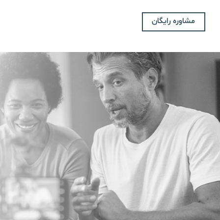
مشاوره رایگان