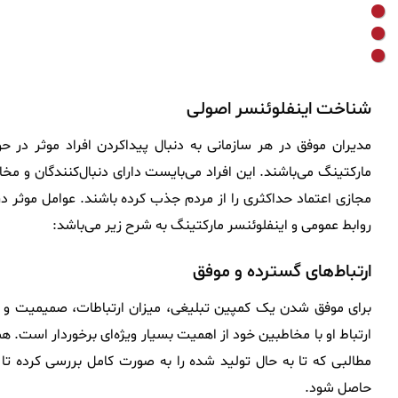
شناخت اینفلوئنسر اصولی
مدیران موفق در هر سازمانی به دنبال پیداکردن افراد موثر در حو
مارکتینگ می‌باشند. این افراد می‌بایست دارای دنبال‌کنندگان و مخ
مجازی اعتماد حداکثری را از مردم جذب کرده باشند. عوامل موثر د
روابط عمومی و اینفلوئنسر مارکتینگ به شرح زیر می‌باشد:
ارتباط‌های گسترده و موفق
برای موفق شدن یک کمپین تبلیغی، میزان ارتباطات، صمیمیت و رو
ارتباط او با مخاطبین خود از اهمیت بسیار ویژه‌ای برخوردار است
مطالبی که تا به حال تولید شده را به صورت کامل بررسی کرده تا ا
حاصل شود.