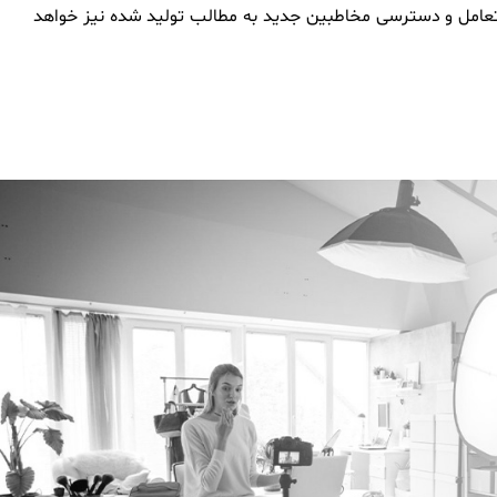
تعامل و دسترسی مخاطبین جدید به مطالب تولید شده نیز خواهد