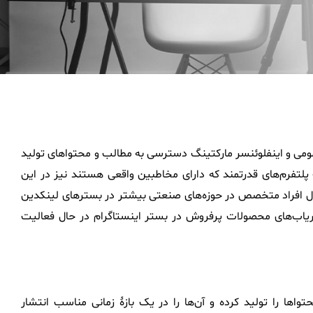
مومی و اینفلوئنسر مارکتینگ دسترسی به مطالب و محتواهای تولید
لتفرم‌های قدرتمند که دارای مخاطبین واقعی هستند نیز در این
مثال افراد متخصص در حوزه‌های صنعتی بیشتر در بسترهای لینکدین
زاریاب‌های محصولات پرفروش در بستر اینستاگرام در حال فعالیت
واها را تولید کرده و آن‌ها را در یک بازۀ زمانی مناسب انتشار