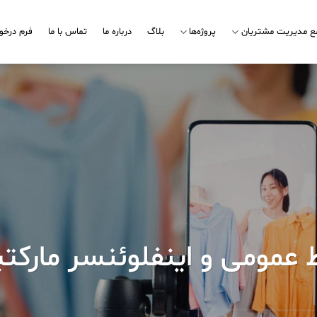
مع مدیریت مشتریان
پروژه‌ها
بلاگ
درباره ما
تماس با ما
فرم درخو
ط عمومی و اینفلوئنسر مارکت