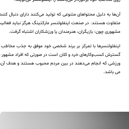
آن‌ها به دلیل محتواهای متنوعی که تولید می‌کنند دارای دنبال کنند
متفاوت هستند. در صنعت اینفلوئنسر مارکتینگ هرگز نباید فعالیت ی
مشهوری چون: بازیگران، هنرمندان یا ورزشکاران اشتباه گرفت.
اینفلوئنسر‌ها با تمرکز بر برند شخصی خود موفق به جذب مخاطب شده‌
گسترش کسب‌وکارهای خرد و کلان است در صورتی که افراد مشهور به 
ورزشی که انجام می‌دهند در بین مردم محبوب هستند و هدف آن‌ه
می‌ باشد.