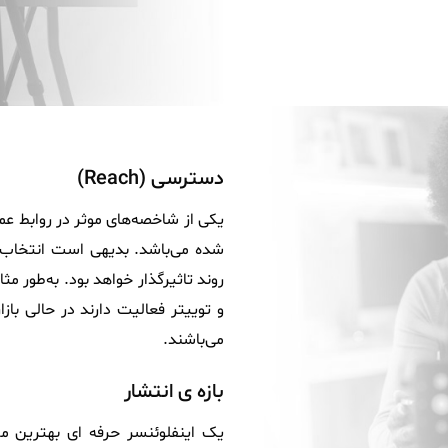
دسترسی (Reach)
یکی از شاخصه‌های موثر در روابط ع
شده می‌باشد. بدیهی است انتخاب پ
روند تاثیرگذار خواهد بود. به‌طور 
و توییتر فعالیت دارند در حالی با
می‌باشند.
بازه‌ ی انتشار
یک اینفلوئنسر حرفه‌ ای بهترین محت