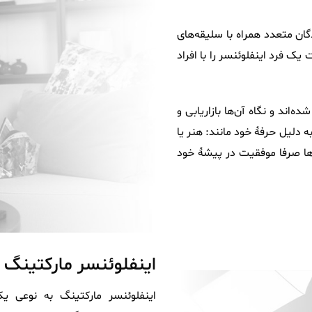
گان متعدد همراه با سلیقه‌های
ک فرد اینفلوئنسر را با افراد
اند و نگاه آن‌ها بازاریابی و
دلیل حرفۀ خود مانند: هنر یا
ا صرفا موفقیت در پیشۀ خود
اینفلوئنسر مارکتین
اینفلوئنسر مارکتینگ به نوعی یک