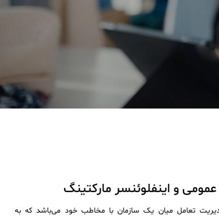
 عمومی و اینفلوئنسر مارکتینگ
دیریت تعامل میان یک سازمان با مخاطب خود می‌باشد که به