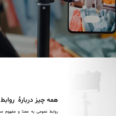
همه‌ چیز دربارۀ روابط
روابط عمومی به معنا و مفهوم م