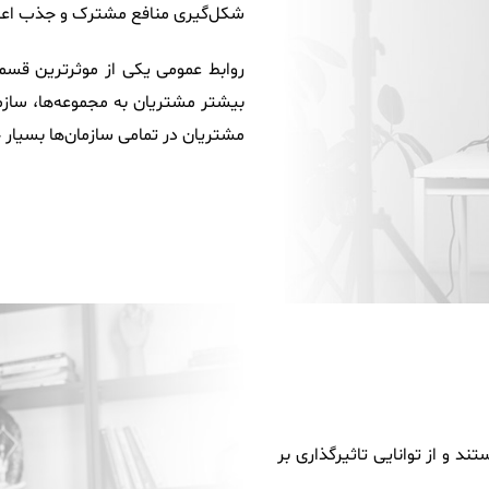
شکل‌گیری منافع مشترک و جذب اعتم
روابط عمومی یکی از موثرترین قسم
بیشتر مشتریان به مجموعه‌ها، سازمان
مشتریان در تمامی سازمان‌ها بسیار 
د و از توانایی تاثیرگذاری بر