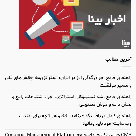
آخرین مطالب
راهنمای جامع اجرای گوگل ادز در ایران؛ استراتژی‌ها، چالش‌های فنی
و مسیر موفقیت
راهنمای جامع رشد کسب‌وکار: استراتژی، اجرا، اشتباهات رایج و
نقش داده و هوش مصنوعی
راهنمای کامل دریافت گواهینامه SSL و هر آنچه برای امنیت
وب‌سایت خود باید بدانید
CMP چیست؟ راهنمای جامع Customer Management Platform