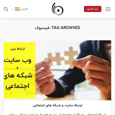
Skip
to
فارسی
پنل کاربری
content
TAG ARCHIVES:
فیسبوک
ارتباط سایت و شبکه های اجتماعی
شبکه اجتماعی چیه؟ دو مفهوم شبیه به هم داریم تحت عنوان رسانه