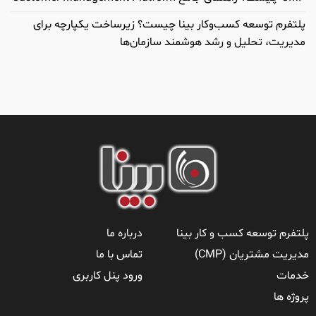
پلتفرم توسعه کسب‌وکار بینا چیست؟ زیرساخت یکپارچه برای
مدیریت، تحلیل و رشد هوشمند سازمان‌ها
پلتفرم توسعه کسب و کار بینا
درباره ما
مدیریت مشتریان (CMP)
تماس با ما
خدمات
ورود پنل کاربری
پروژه ها