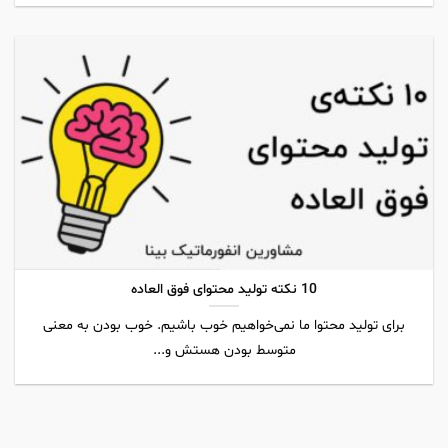
10 نکته تولید محتوای فوق العاده
برای تولید محتوا ما نمی‌خواهیم خوب باشیم. خوب بودن به معنی
متوسط بودن هستش و...