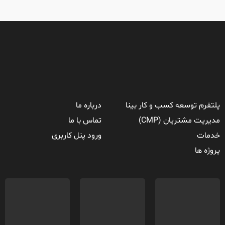
پلتفرم توسعه کسب و کار بینا
درباره ما
مدیریت مشتریان (CMP)
تماس با ما
خدمات
ورود پنل کاربری
پروژه ها