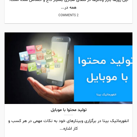
همه در...
2 COMMENTS
تولید محتوا با موبایل
انفورماتیک بینا در برگزاری وبینارهای خود به نکات مهمی در هر کسب و
کار اشاره...