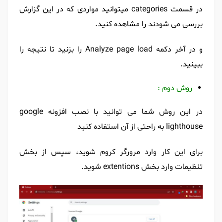
در قسمت categories میتوانید مواردی که در این گزارش
بررسی می شودند را مشاهده کنید.
و در آخر دکمه Analyze page load را بزنید تا نتیجه را
ببینید.
روش دوم :
در این روش شما می توانید با نصب افزونه google
lighthouse به راحتی از آن استفاده کنید
برای این کار وارد مرورگر کروم شوید، سپس از بخش
تنظیمات وارد بخش extentions شوید.