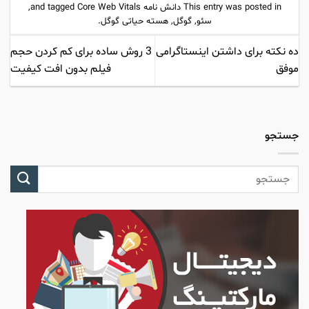
This entry was posted in
دانش نامه
and tagged
Core Web Vitals
,
سئو
,
گوگل
,
هسته حیاتی گوگل
.
ده نکته برای داشتن اینستاگرامی
3 روش ساده برای کم کردن حجم
موفق
فیلم بدون افت کیفیت
جستجو