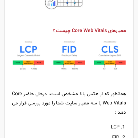
معیارهای Core Web Vitals چیست ؟
همانطور که از عکس بالا مشخص است، درحال حاضر Core
Web Vitals با سه معیار سایت شما را مورد بررسی قرار می
دهد :
LCP
FID