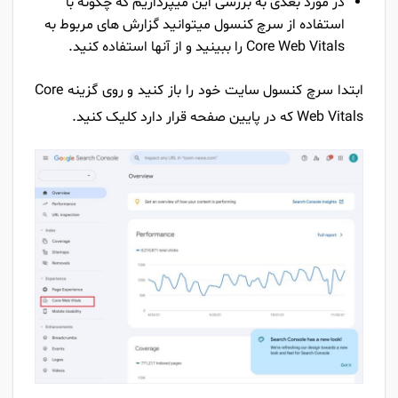
در مورد بعدی به بررسی این میپردازیم که چگونه با
استفاده از سرچ کنسول میتوانید گزارش های مربوط به
Core Web Vitals را ببینید و از آنها استفاده کنید.
ابتدا سرچ کنسول سایت خود را باز کنید و روی گزینه Core
Web Vitals که در پایین صفحه قرار دارد کلیک کنید.