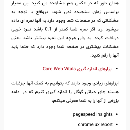
همان طور که در عکس هم مشاهده می کنید این معیار
براساس زمان سنجیده نمی شود، درواقع با توجه به
مشکلاتی که در صفحات شما وجود دارد به آنها نمره ای داده
میشود ای. اگر نمره شما کمتر از 0.1 باشد نمره خوبی
دریافت کرده اید ولی هرچه این نمره بیشتر باشد یعنی
مشکلات بیشتری در صفحه شما وجود دارد که حتما باید
آنها را رفع کنید.
ابزارهای اندازه گیری Core Web Vitals
ابزارهای زیادی وجود دارند که بتوانیم به کمک آنها جزئیات
هسته های حیاتی گوگل را اندازه گیری کنیم که در ادامه
بزرخی از آنها را به شما معرفی میکنم:
pagespeed insights
chrome ux report