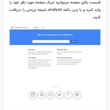
قسمت بالای صفحه میتوانید لینک صفحه مورد نظر خود را
وارد کنید و با زدن دکمه analyze نتیجه بررسی را دریافت
کنید.