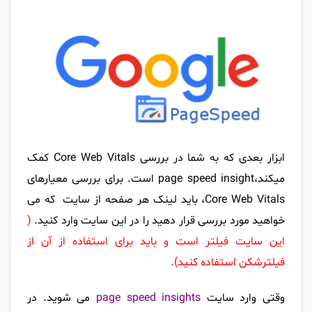
ابزار بعدی که به شما در بررسی Core Web Vitals کمک
میکند،page speed insight است. برای بررسی معیارهای
Core Web Vitals، باید لینک هر صفحه از سایت که می
خواهید مورد بررسی قرار دهید را در این سایت وارد کنید.
(
این سایت فیلتر است و باید برای استفاده از آن از
فیلترشکن استفاده کنید).
وقتی وارد سایت
page speed insights
می شوید. در