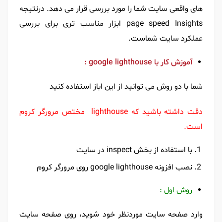
های واقعی سایت شما را مورد بررسی قرار می دهد. درنتیجه
page speed Insights ابزار مناسب تری برای بررسی
عملکرد سایت شماست.
آموزش کار با google lighthouse :
شما با دو روش می توانید از این اباز استفاده کنید
دقت داشته باشید که lighthouse مختص مرورگر کروم
است.
با استفاده از بخش inspect در سایت
نصب افزونه google lighthouse روی مرورگر کروم
روش اول :
وارد صفحه سایت موردنظر خود شوید، روی صفحه سایت