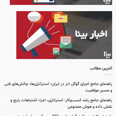
آخرین مطالب
راهنمای جامع اجرای گوگل ادز در ایران؛ استراتژی‌ها، چالش‌های فنی
و مسیر موفقیت
راهنمای جامع رشد کسب‌وکار: استراتژی، اجرا، اشتباهات رایج و
نقش داده و هوش مصنوعی