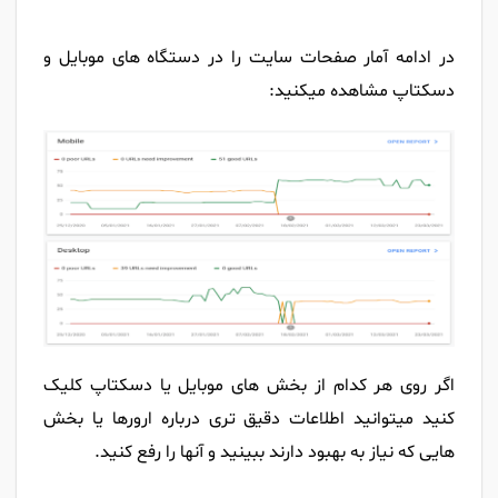
در ادامه آمار صفحات سایت را در دستگاه های موبایل و
دسکتاپ مشاهده میکنید:
اگر روی هر کدام از بخش های موبایل یا دسکتاپ کلیک
کنید میتوانید اطلاعات دقیق تری درباره ارورها یا بخش
هایی که نیاز به بهبود دارند ببینید و آنها را رفع کنید.