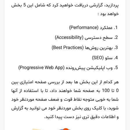
پردازید، گزارشی دریافت خواهید کرد که شامل این 5 بخش
خواهد بود :
عملکرد (Performance)
سطح دسترسی (Accessibility)
بهترین روش‌ها (Best Practices)
سئو (SEO)
وب اپلیکیشن پیش‌رونده (Progressive Web App)
هر کدام از این بخش ها بعد از بررسی صفحه امتیازی بین
0 تا 100 به صفحه شما خواهند داد، تا با استفاده از آنها
شما به خوبی متوجه نقاط قوت و ضعف صفحه موردنظر خود
شوید، با کلیک روی بخش موردنظر خود می توانید به گزارش
و اطلاعات دقیق تری نیز دست پیدا کنید.