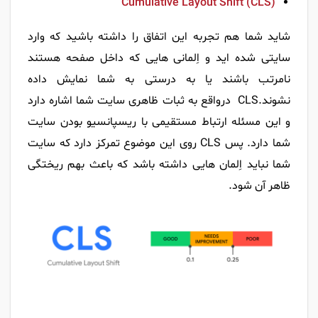
Cumulative Layout Shift (CLS)
شاید شما هم تجربه این اتفاق را داشته باشید که وارد
سایتی شده اید و اِلمانی هایی که داخل صفحه هستند
نامرتب باشند یا به درستی به شما نمایش داده
نشوند.CLS درواقع به ثبات ظاهری سایت شما اشاره دارد
و این مسئله ارتباط مستقیمی با
ریسپانسیو
بودن سایت
شما دارد. پس CLS روی این موضوع تمرکز دارد که سایت
شما نباید اِلمان هایی داشته باشد که باعث بهم ریختگی
ظاهر آن شود.