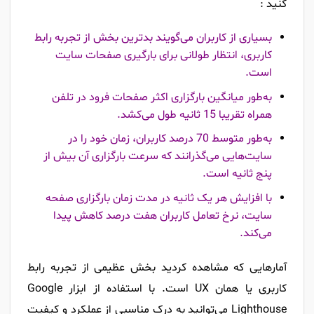
کنید :
بسیاری از کاربران می‌گویند بدترین بخش از تجربه رابط
کاربری، انتظار طولانی برای بارگیری صفحات سایت
است.
به‌طور میانگین بارگزاری اکثر صفحات فرود در تلفن
همراه تقریبا 15 ثانیه طول می‌کشد.
به‌طور متوسط 70 درصد کاربران، زمان خود را در
سایت‌هایی می‌گذرانند که سرعت بارگزاری آن بیش از
پنج ثانیه است.
با افزایش هر یک ثانیه در مدت زمان بارگزاری صفحه
سایت، نرخ تعامل کاربران هفت درصد کاهش پیدا
می‌کند.
آمارهایی که مشاهده کردید بخش عظیمی از تجربه رابط
کاربری یا همان UX است. با استفاده از ابزار Google
Lighthouse می‌توانید به درک مناسبی از عملکرد و کیفیت