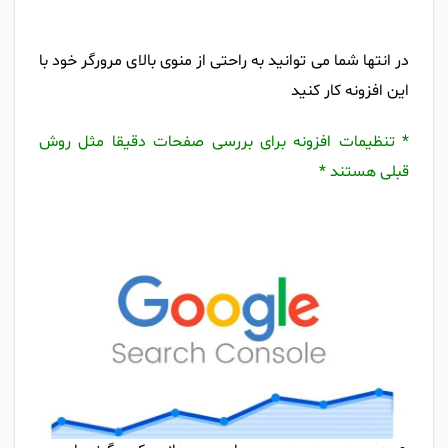
در انتها شما می توانید به راحتی از منوی بالای مرورگر خود با
این افزونه کار کنید
* تنظیمات افزونه برای بررسی صفحات دقیقا مثل روش
قبلی هستند *