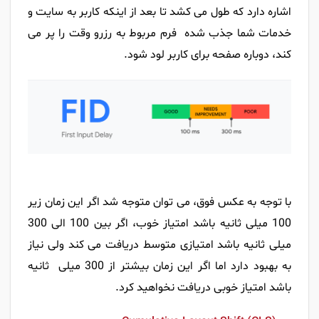
اشاره دارد که طول می کشد تا بعد از اینکه کاربر به سایت و
خدمات شما جذب شده فرم مربوط به رزرو وقت را پر می
کند، دوباره صفحه برای کاربر لود شود.
با توجه به عکس فوق، می توان متوجه شد اگر این زمان زیر
100 میلی ثانیه باشد امتیاز خوب، اگر بین 100 الی 300
میلی ثانیه باشد امتیازی متوسط دریافت می کند ولی نیاز
به بهبود دارد اما اگر این زمان بیشتر از 300 میلی ثانیه
باشد امتیاز خوبی دریافت نخواهید کرد.