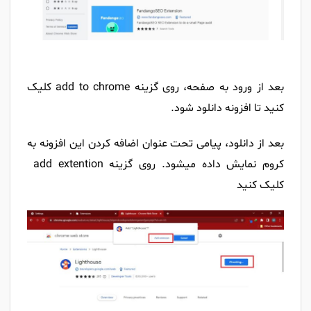
بعد از ورود به صفحه، روی گزینه add to chrome کلیک
کنید تا افزونه دانلود شود.
بعد از دانلود، پیامی تحت عنوان اضافه کردن این افزونه به
کروم نمایش داده میشود. روی گزینه add extention
کلیک کنید