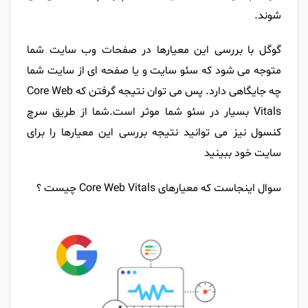
شوند.
گوگل با بررسی این معیارها در صفحات وب سایت شما
متوجه می شود که سئو سایت و یا صفحه ای از سایت شما
چه جایگاهی دارد. پس می توان نتیجه گرفتن که Core Web
Vitals بسیار در سئو شما موثر است.شما از طریق
سرچ
کنسول
نیز می توانید نتیجه بررسی این معیارها را برای
سایت خود ببینید
سوال اینجاست که معیارهای Core Web Vitals چیست ؟