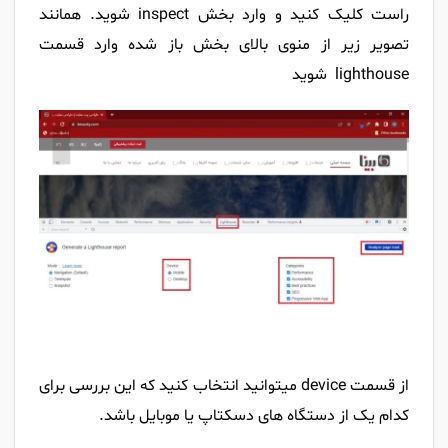
راست کلیک کنید و وارد بخش inspect شوید. همانند
تصویر زیر از منوی بالای بخش باز شده وارد قسمت
lighthouse شوید
از قسمت device میتوانید انتخاب کنید که این بررسی برای
کدام یک از دستگاه های دسکتاپ یا موبایل باشد.