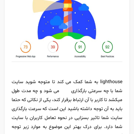
lighthouse به شما کمک می کند تا متوجه شوید سایت
شما با چه سرعتی بارگذاری می شود و چه مدت طول
میکشد تا کاربر با آن ارتباط برقرار کند، یکی از نکاتی که حتما
باید به آن توجه داشته باشید این است که سرعت بارگذاری
سایت شما تاثیر بسزایی در نحوه تعامل کاربران با سایت
شما دارد. برای درک بهتر این موضوع به موارد زیر توجه