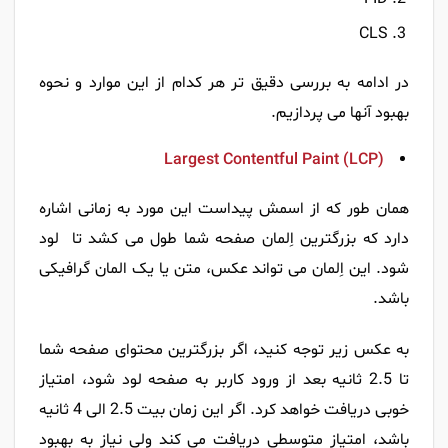
CLS
در ادامه به بررسی دقیق تر هر کدام از این موارد و نحوه
بهبود آنها می پردازیم.
Largest Contentful Paint (LCP)
همان طور که از اسمش پیداست این مورد به زمانی اشاره
دارد که بزرگترین اِلمان صفحه شما طول می کشد تا لود
شود. این اِلمان می تواند عکس، متن یا یک المان گرافیکی
باشد.
به عکس زیر توجه کنید، اگر بزرگترین محتوای صفحه شما
تا 2.5 ثانیه بعد از ورود کاربر به صفحه لود شود، امتیاز
خوبی دریافت خواهد کرد. اگر این زمان بیت 2.5 الی 4 ثانیه
باشد، امتیاز متوسطی دریافت می کند ولی نیاز به بهبود