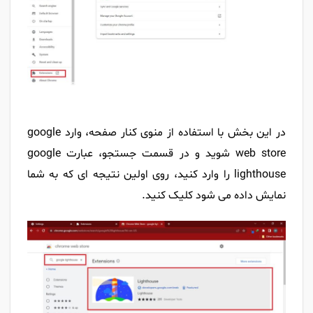
در این بخش با استفاده از منوی کنار صفحه، وارد google
web store شوید و در قسمت جستجو، عبارت google
lighthouse را وارد کنید، روی اولین نتیجه ای که به شما
نمایش داده می شود کلیک کنید.