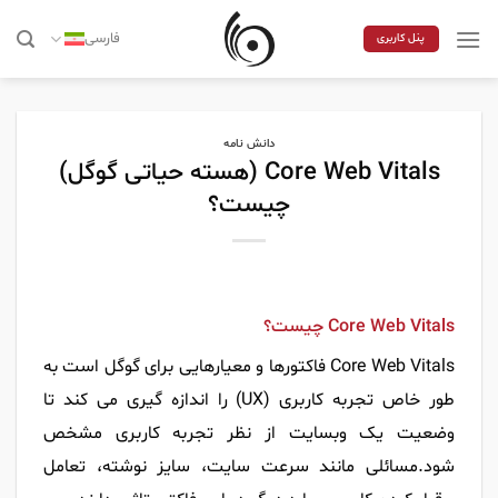
Skip
to
فارسی
پنل کاربری
content
دانش نامه
Core Web Vitals (هسته حیاتی گوگل)
چیست؟
Core Web Vitals چیست؟
Core Web Vitals فاکتورها و معیارهایی برای گوگل است به
طور خاص تجربه کاربری (UX) را اندازه گیری می کند تا
وضعیت یک وبسایت از نظر تجربه کاربری مشخص
شود.مسائلی مانند سرعت سایت، سایز نوشته، تعامل