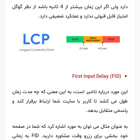
دارد ولی اگر این زمان بیشتر از 4 ثانیه باشد از نظر گوگل
امتیاز قابل قبولی ندارد و عملکرد ضعیفی دارد.
First Input Delay (FID)
این مورد درباره تاخیر است، به این معنی که چه مدت زمان
طول می کشد تا کاربر با سایت شما ارتباط برقرار کند و
پاسخی متقابل بدهد.
به عنوان مثال می توان به مورد اشاره کرد که شما در صفحه
خود بخشی برای رزرو وقت مشاوره دارید. FID به زمانی