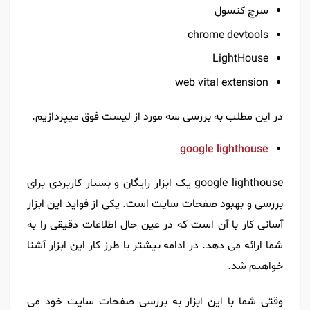
سرچ کنسول
chrome devtools
LightHouse
web vital extension
در این مطلب به بررسی سه مورد از لیست فوق میپردازیم.
google lighthouse
google lighthouse یک ابزار رایگان و بسیار کاربردی برای
بررسی و بهبود صفحات سایت است. یکی از فواید این ابزار
آسانی کار با آن است که در عین حال اطلاعات دقیقی را به
شما ارائه می دهد. در ادامه بیشتر با طرز کار این ابزار آشنا
خواهیم شد.
وقتی شما با این ابزار به بررسی صفحات سایت خود می