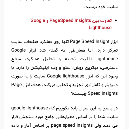
سایت خود برسید.
تفاوت بین PageSpeed Insights و Google
Lighthouse
ابزار Page Speed Insight تنها روی عملکرد صفحات سایت
تمرکز دارد، اما همان‌طور که گفته شد ابزار Google
lighthouse قابلیت تجزیه و تحلیل عملکرد، سطح
دسترسی، بهترین روش، سئو و وب اپلیکیشن را دارد. با
وجود این که ابزار Google lighthouse سایت را به صورت
دقیق‌تر و کامل‌تری تجزیه و تحلیل می‌کند، هدف ابزار Page
Speed Insights چیست؟
در پاسخ به این سوال باید بگوییم که، google lighthouse
سایت شما را بر اساس معیارهایی جامع مورد سنجش قرار
می دهد ولی page speed Insights بر اساس آمار و داده