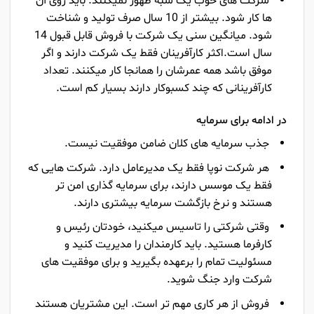
شرکت های خوب یک شبه ظهور نمیکنند. باید روی آن
ها کار شود. بیشتر از 10 سال صرف تولید و شناخت
شود. میانگین سنی یک شرکت با فروش قابل قبول 14
سال است.اکثر کارآفرینان فقط یک شرکت دارند و اگر
موفق باشد همه عمرشان را همانجا کار میکنند. تعداد
کارآفرینانی که چند کسبوکار دارند بسیار کم است.
در ادامه برای سرمایه
جذب سرمایه های کلان ضامن موفقیت نیست.
هر شرکت نوپا فقط یک مدیرعامل دارد. شرکت هایی که
فقط یک موسس دارند، برای سرمایه گذاری امن تر
هستند و نرخ بازگشت سرمایه بیشتری دارند.
وقتی شرکتی را تاسیس میکنید، خودتان رئیس و
کارفرما هستید. باید کارمندان را مدیریت کنید و
مسئولیت تمام را برعهده بگیرید و برای موفقیت های
شرکت وارد جنگ شوید.
فروش از هر کاری مهم تر است. این مشتریان هستند