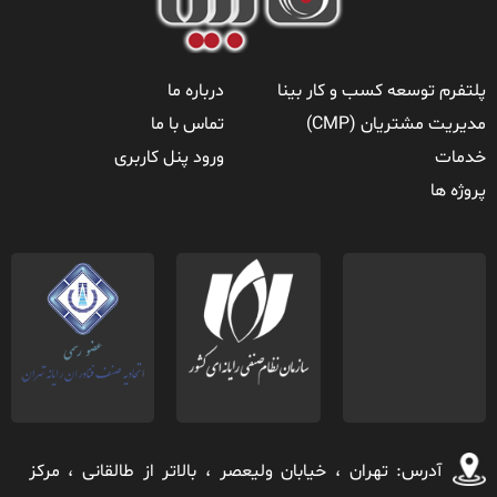
پلتفرم توسعه کسب و کار بینا
درباره ما
مدیریت مشتریان (CMP)
تماس با ما
خدمات
ورود پنل کاربری
پروژه ها
آدرس: تهران ، خيابان ولیعصر ، بالاتر از طالقانی ، مركز