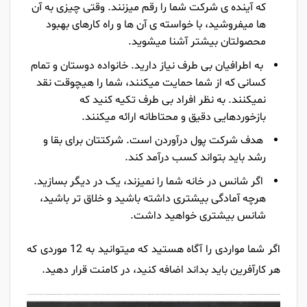
که آینده ی شرکت شما را رقم میزنند. وقتی چیزی به آن
ها میفروشید، با خواسته ی آن ها و راه کارهای بهبود
محصولتان بیشتر آشنا میشوید.
به اطرافیان بی طرف نیاز دارید. خانواده دوستان و تمام
کسانی که از شما حمایت میکنند، شما را هیچوقت نقد
نمیکنند. به نظر افراد بی طرف تکیه کنید که
بازخوردهایی دقیق و محتاطانه ارائه میکنند.
هدف شرکت پول درآوردن است. شرکتتان برای بقا و
رشد باید بتواند کسب درآمد کند.
اگر شانس در خانه شما را نمیزند، یک در دیگر بسازید.
هرچه آمادگی بیشتری داشته باشید و خلاق تر باشید،
شانس بیشتری خواهید داشت.
اگر شما مواردی را آگاه هستید که میتوانید به 12 موردی که
هر کارآفرین باید بداند اضافه کنید، در کامنت قرار دهید.