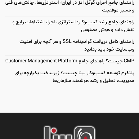
راهنمای جامع اجرای گوگل ادز در ایران؛ استراتژی‌ها، چالش‌های فنی
و مسیر موفقیت
راهنمای جامع رشد کسب‌وکار: استراتژی، اجرا، اشتباهات رایج و
نقش داده و هوش مصنوعی
راهنمای کامل دریافت گواهینامه SSL و هر آنچه برای امنیت
وب‌سایت خود باید بدانید
CMP چیست؟ راهنمای جامع Customer Management Platform
پلتفرم توسعه کسب‌وکار بینا چیست؟ زیرساخت یکپارچه برای
مدیریت، تحلیل و رشد هوشمند سازمان‌ها