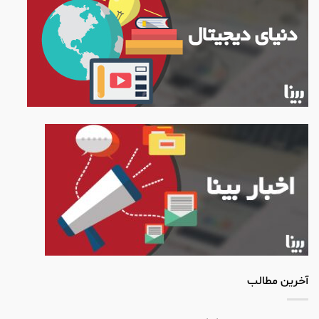
آخرین مطالب