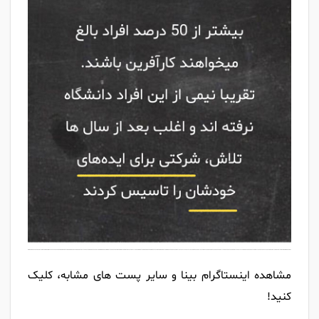
مشاهده اینستاگرام بینا و سایر پست های مشابه، کلیک
کنید!