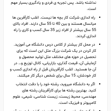
نداشته باشد. پس تجربه ی فردی و یادگیری بسیار مهم
است.
راه اندازی شرکت کار بچه ها نیست. اغلب کارآفرین ها
میانسال هستند و بین 40 تا 55 سال دارند. افراد بالای
55 سال بیشتر از افراد زیر 35 سال کسب و کاری را راه
اندازی کردند.
در محل کار بیشتر از کلاس درس دانشگاه می آموزید.
کار کردن در یک شرکت بزرگ مثل این است که برای
تحصیل در حوزه های مختلف مثل تولید محصول و
آزمایش آن، قیمت گذاری، بازاریابی، کانال توزیع و… در
آن جا هستید. اغلب کارآفرینان قبل از راه اندازی کسب و
کار خودشان، 15 سال برای شخص دیگر کار میکنند.
اگر به دانشگاه میروید، رشته خود را با دقت انتخاب
کنید. بهترین رشته ها برای کارآفرینان رشته های
مهندسی، محیط زیست، زیست شناسی، شیمی، علوم
کامپیوتر و فیزیک است.