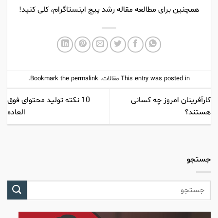
همچنین برای مطالعه مقاله رشد پیج اینستاگرام، کلی کنید!
This entry was posted in
مقالات
. Bookmark the
permalink
.
کارآفرینان امروز چه کسانی
10 نکته تولید محتوای فوق
هستند؟
العاده
جستجو