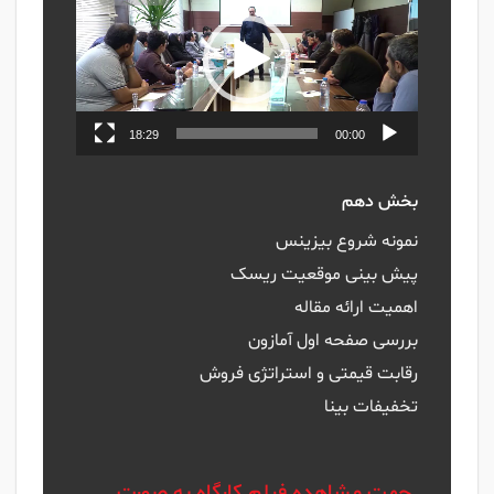
ویدیو
18:29
00:00
بخش دهم
نمونه شروع بیزینس
پیش بینی موقعیت ریسک
اهمیت ارائه مقاله
بررسی صفحه اول آمازون
رقابت قیمتی و استراتژی فروش
تخفیفات بینا
جهت مشاهده فیلم کارگاه به صورت