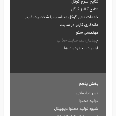
نتایج سرچ گوگل
نتایج آنالیز گوگل
خدمات دهی گوگل متناسب با شخصیت کاربر
ماندگاری کاربر در سایت
مهندسی سئو
چیدمان یک سایت جذاب
اهمیت محدودیت ها
بخش پنجم
تیزر تبلیغاتی
تولید محتوا
شیوه تولید محتوا دیجیتال