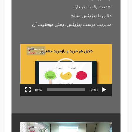
اهمیت رقابت در بازار
دلالی یا بیزینس سالم
مدیریت درست بیزینس، یعنی موفقیت آن
نمایشگر
ویدیو
18:07
00:00
نمایشگر