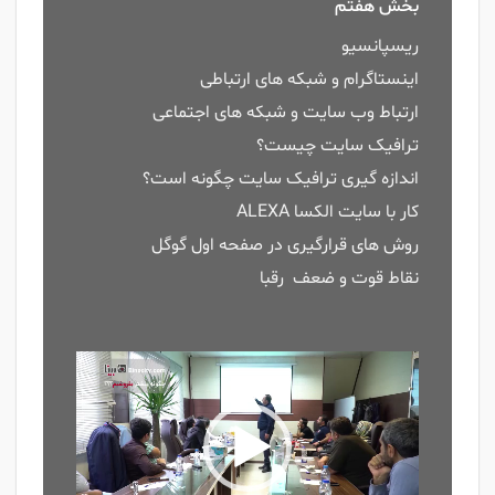
بخش هفتم
ریسپانسیو
اینستاگرام و شبکه های ارتباطی
ارتباط وب سایت و شبکه های اجتماعی
ترافیک سایت چیست؟
اندازه گیری ترافیک سایت چگونه است؟
کار با سایت الکسا ALEXA
روش های قرارگیری در صفحه اول گوگل
نقاط قوت و ضعف رقبا
نمایشگر
ویدیو