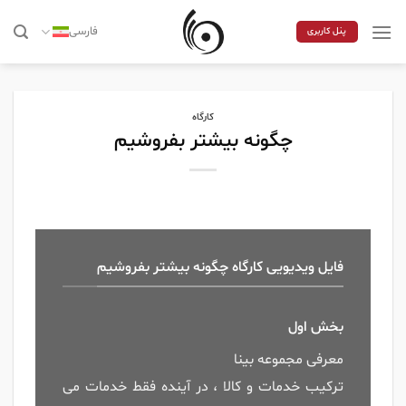
Skip
to
فارسی
پنل کاربری
content
کارگاه
چگونه بیشتر بفروشیم
فایل ویدیویی کارگاه چگونه بیشتر بفروشیم
بخش اول
معرفی مجموعه بینا
ترکیب خدمات و کالا ، در آینده فقط خدمات می