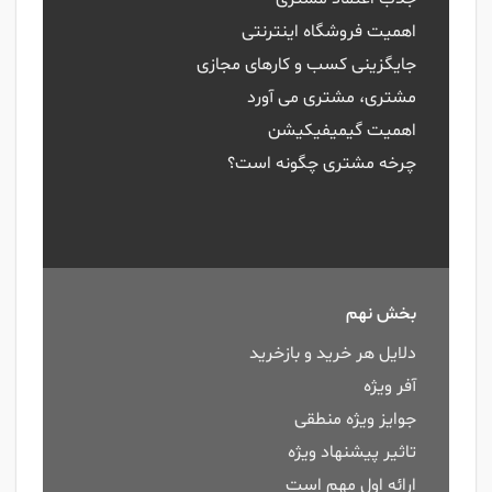
اهمیت فروشگاه اینترنتی
جایگزینی کسب و کارهای مجازی
مشتری، مشتری می آورد
اهمیت گیمیفیکیشن
چرخه مشتری چگونه است؟
بخش نهم
دلایل هر خرید و بازخرید
آفر ویژه
جوایز ویژه منطقی
تاثیر پیشنهاد ویژه
ارائه اول مهم است