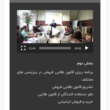
نمایشگر
ویدیو
13:48
00:00
بخش دوم
برنامه ریزی قانون طلایی فروش در بیزینس های
مختلف
تشریح قانون طلایی فروش
نظر استفاده کنندگان از قانون طلایی
خرید و فروش اینترنتی