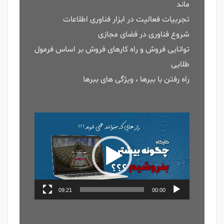
ماند
تجربیات فعالیت در ابزار فناوری اطلاعات
شروع فناوری در فضای مجازی
توانایی فروش و راه کارهای فروش بر اساس فرمول
طلایی
راه رفتن با ببرها ، ویژگی های ببرها
نمایشگر
ویدیو
09:21
00:00