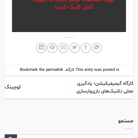
کامل کلیک کنید!
This entry was posted in
کارگاه
. Bookmark the
permalink
.
کارگاه گیمیفیکیشن؛ یادگیری
کوچینگ
عملی تکنیک‌های بازی‌وارسازی
جستجو