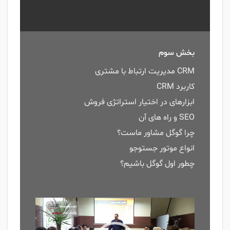
بخش سوم
CRM مدیریت ارتباط با مشتری
کاربرد CRM
ابزارهای در اختیار استراتژی فروش
SEO و راه های آن
چرا گوگل مشاور ماست؟
انواع موتور جستوجو
چطور اول گوگل باشیم؟
نمایشگر
ویدیو