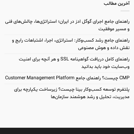
آخرین مطالب
راهنمای جامع اجرای گوگل ادز در ایران؛ استراتژی‌ها، چالش‌های فنی
و مسیر موفقیت
راهنمای جامع رشد کسب‌وکار: استراتژی، اجرا، اشتباهات رایج و
نقش داده و هوش مصنوعی
راهنمای کامل دریافت گواهینامه SSL و هر آنچه برای امنیت
وب‌سایت خود باید بدانید
CMP چیست؟ راهنمای جامع Customer Management Platform
پلتفرم توسعه کسب‌وکار بینا چیست؟ زیرساخت یکپارچه برای
مدیریت، تحلیل و رشد هوشمند سازمان‌ها