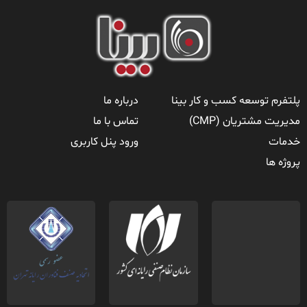
پلتفرم توسعه کسب و کار بینا
درباره ما
مدیریت مشتریان (CMP)
تماس با ما
خدمات
ورود پنل کاربری
پروژه ها