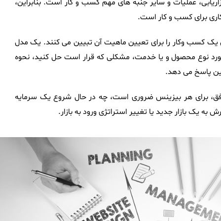
ازاریابی، عملیات و سایر جنبه های مهم کسب و کار است. بنابراین،
کاری برای کسب و کار است.
یک کسب وکار را برای تعیین ماهیت آن تبیین می کنند. یک مدل
رد نوع محصول و یا خدمت، مشکلی که قرار است حل کنید، نحوه
ین پاسخ می دهد.
فق، برای هر بیزینس ضروری است، چه در حال شروع یک سرمایه
به یک بازار جدید یا تغییر استراتژی ورود به بازار.