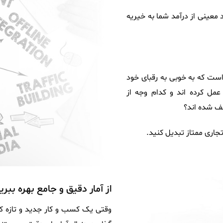
معینی از درآمد شما به خیریه
است که به خوبی به رقبای خود
عمل کرده اند و کدام وجه از
عف شده اند؟
جاری ممتاز تبدیل کنید.
از آمار دقیق و جامع بهره ببری
وقتی یک کسب و کار جدید و تازه کار