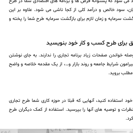
ند می شود که پشتوانه فرض ها و برنامه های اقتصادی شما در طرح
ان، سود خالص و درآمد کلی از کجا ناشی می شود. علاوه بر این
گشت سرمایه و زمان لازم برای بازگشت سرمایه طرح شما را پخته و
یق برای طرح کسب و کار خود بنویسید
له خواندن صفحات زیاد برنامه تجاری را ندارند. به جای نوشتن
رامون شرایط جامعه و روند بازار و…، از یک مقدمه خلاصه و واضح
مطلب بروید.
ود استفاده کنید، آنهایی که قبلا در حوزه کاری شما طرح تجاری
نظرات و توصیه های آنها را بپرسید. استفاده از کمک دیگران طرح
رد.