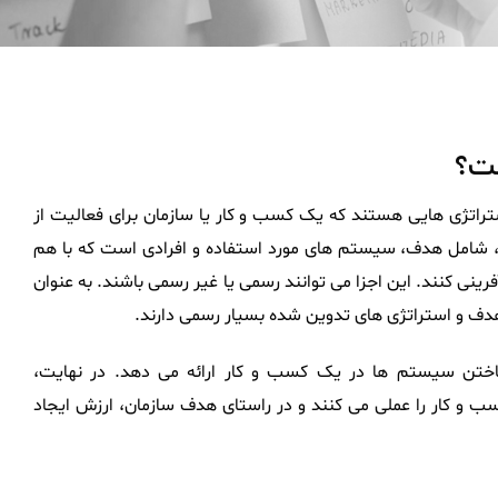
ت؟
راتژی هایی هستند که یک کسب و کار یا سازمان برای فعالیت از
، شامل هدف، سیستم های مورد استفاده و افرادی است که با هم
فرینی کنند. این اجزا می توانند رسمی یا غیر رسمی باشند. به عنوان
دف و استراتژی های تدوین شده بسیار رسمی دارند.
اختن سیستم ها در یک کسب و کار ارائه می دهد. در نهایت،
 و کار را عملی می کنند و در راستای هدف سازمان، ارزش ایجاد