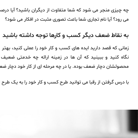
چه چیزی منجر می شود که شما متفاوت از دیگران باشید؟ آیا درصد 
می رود؟ آیا نام تجاری شما باعث تصوری مثبت در افکار می شود؟
به نقاط ضعف دیگر کسب و کارها توجه داشته باشید
زمانی که قصد دارید ایده های کسب و کار خود را عملی کنید، بهتر 
نگاه کنید و ببینید که آن ها در زمینه ارائه چه خدمتی ضعیف 
محصولشان دچار ضعف بوده. یا در چه مرحله ای از کار خود دچار ض
با درس گرفتن از رقبا می توانید طرح کسب و کار خود را به یک طرح ت