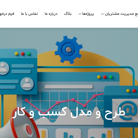
مع مدیریت مشتریان
پروژه‌ها
بلاگ
درباره ما
تماس با ما
فرم درخو
طرح و مدل کسب و کار