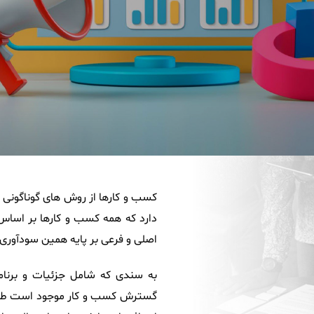
کسب و کارها از روش های گوناگونی 
دارد که همه کسب و کارها بر اساس 
اصلی و فرعی بر پایه همین سودآوری
به سندی که شامل جزئیات و برنام
گسترش کسب و کار موجود است طرح 