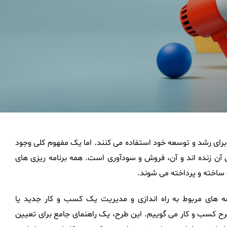
برای رشد و توسعه خود استفاده می کنند. اما یک مفهوم کلی وجود
آن زنده اند و آن، فروش و سودآوری است. همه برنامه ریزی های
 ساخته و پرداخته می شوند.
ه های مربوط به راه اندازی و مدیریت یک کسب و کار جدید یا
کسب و کار می گوییم. این طرح، یک راهنمای جامع برای تعیین