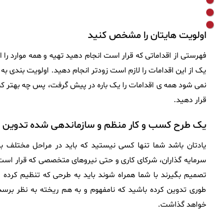
اولویت هایتان را مشخص کنید
فهرستی از اقداماتی که قرار است انجام دهید تهیه و همه موارد را ا
یک از این اقدامات را لازم است زودتر انجام دهید. اولویت بندی ب
نمی شود همه ی اقدامات را یک باره در پیش گرفت، پس چه بهتر که
قرار دهید.
یک طرح کسب و کار منظم و سازماندهی شده تدوین 
یادتان باشد شما تنها کسی نیستید که باید در مراحل مختلف ب
سرمایه گذاران، شرکای کاری و حتی نیروهای متخصصی که قرار است 
تصمیم بگیرند با شما همراه شوند باید به طرحی که تنظیم کرده ای
طوری تدوین کرده باشید که نامفهوم و به هم ریخته به نظر برسد،
خواهد گذاشت.