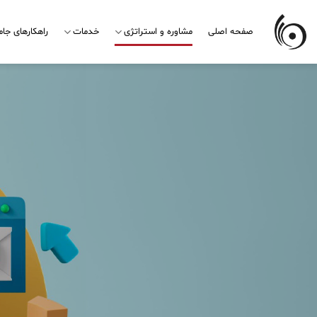
Skip
to
صفحه اصلی
مشاوره و استراتژی
خدمات
راهکارهای جا
content