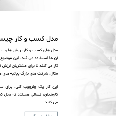
مدل کسب و کار چیس
مدل های کسب و کار، روش ها و است
آن ها استفاده می کند. این موضوع
کار می کنند تا برای مشتریان ارزش آ
مثال، شرکت های بزرگ بیانیه های ه
این کار یک چارچوب کلی، برای س
کارمندان، کسانی هستند که مدل کسب
می کنند.