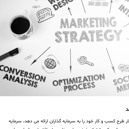
د
 طرح کسب و کار خود را به سرمایه گذاران ارائه می دهد، سرمایه