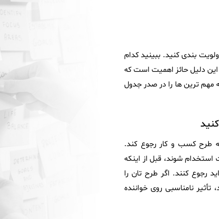
ولویت بندی کنید. ببینید کدام
ه این دلیل حائز اهمیت است که
 مهم ترین ها را در صدر جدول
کنید
ه طرح کسب و کار رجوع کند.
استخدام شوند، قبل از اینکه
د رجوع کنند. اگر طرح تان را
 تأثیر نامناسبی روی خواننده