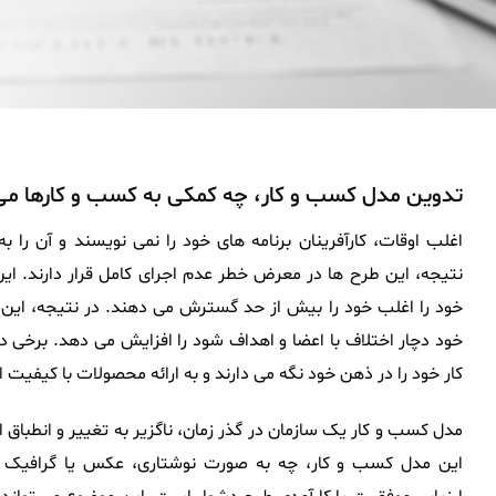
تدوین مدل کسب و کار، چه کمکی به کسب و کارها می
اغلب اوقات، کارآفرینان برنامه های خود را نمی نویسند و آن را ب
نتیجه، این طرح ها در معرض خطر عدم اجرای کامل قرار دارند. این 
خود را اغلب خود را بیش از حد گسترش می دهند. در نتیجه، این
خود دچار اختلاف با اعضا و اهداف شود را افزایش می دهد. برخی دی
کار خود را در ذهن خود نگه می دارند و به ارائه محصولات با کیفیت 
مدل کسب و کار یک سازمان در گذر زمان، ناگزیر به تغییر و انطباق ا
این مدل کسب و کار، چه به صورت نوشتاری، عکس یا گرافیک ک