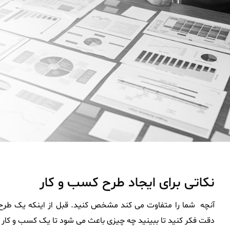
نکاتی برای ایجاد طرح کسب و کار
آنچه شما را متفاوت می کند مشخص کنید. قبل از اینکه یک طرح 
دقت فکر کنید تا ببینید چه چیزی باعث می شود تا یک کسب و کار م