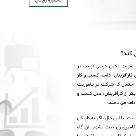
مشاوره رایگان
 کند؟
ه صورت مدون درنمي آورند. در
کارآفرینان، دامنه کسب و کار
 احتمال که شرکت در ماموریت
گر از کارآفرینان، مدل کسب و
ادامه می دهند.
ست. با این حال، اگر به طریقی
امپیوتری ثبت نشود، آن گاه