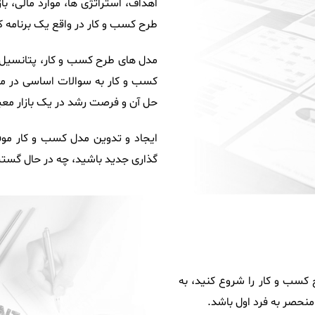
اهداف، استراتژی ها، موارد مالی، ب
طرح کسب و کار در واقع یک برنامه 
مدل های طرح کسب و کار، پتانسیل 
کسب و کار به سوالات اساسی در مو
حل آن و فرصت رشد در یک بازار مع
ایجاد و تدوین مدل کسب و کار مو
گذاری جدید باشید، چه در حال گسترش 
کسب و کار را شروع کنید، به
نحصر به فرد اول باشد.