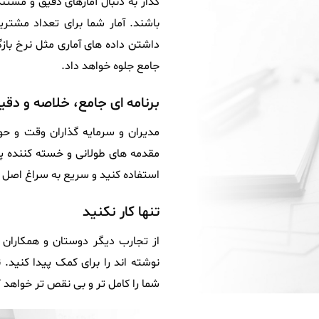
گذار به دنبال آمارهای دقیق و مست
باشند. آمار شما برای تعداد مشتری
داشتن داده های آماری مثل نرخ باز
جامع جلوه خواهد داد.
برنامه ای جامع، خلاصه و دق
مدیران و سرمایه گذاران وقت و حوص
مقدمه های طولانی و خسته کننده پی
استفاده کنید و سریع به سراغ اصل 
تنها کار نکنید
از تجارب دیگر دوستان و همکاران خ
نوشته اند را برای کمک پیدا کنید. 
شما را کامل تر و بی نقص تر خواهد ک