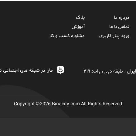
درباره ما
بلاگ
تماس با ما
آموزش
ورود پنل کاربری
مشاوره کسب و کار
مارا در شبکه های اجتماعی دن
ان ، طبقه دوم ، واحد ٢١٩
Copyright ©2026
Binacity.com
All Rights Reserved