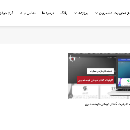
مع مدیریت مشتریان
پروژه‌ها
بلاگ
درباره ما
تماس با ما
فرم درخو
لینیک گفتار درمانی فرهمند پور