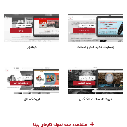
وبسایت جدید علم و صنعت
درنامهر
فروشگاه ساعت الگنگس
فروشگاه افق
مشاهده همه نمونه کارهای بینا