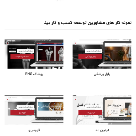
نمونه کار های مشاورین توسعه کسب و کار بینا
بازار پزشکی
پوشاک RNS
لیلیان مد
قهوه ریو