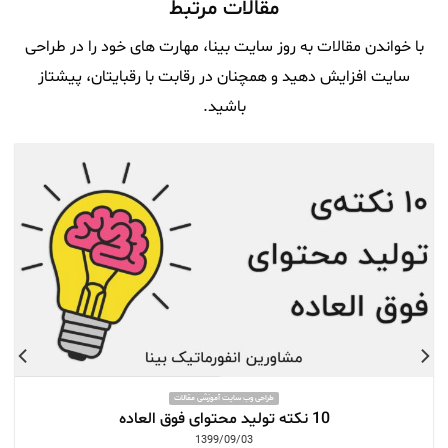
مقالات مرتبط
با خواندن مقالات به روز سایت بینا، مهارت های خود را در طراحی
سایت افزایش دهید و همچنان در رقابت با رقبایتان، پیشتاز
باشید.
طراحی وب سایت آموزشی مقالات
10 نکته تولید محتوای فوق العاده
1399/09/03