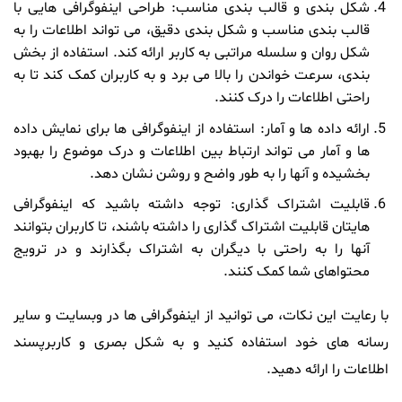
شکل بندی و قالب بندی مناسب: طراحی اینفوگرافی هایی با
قالب بندی مناسب و شکل بندی دقیق، می تواند اطلاعات را به
شکل روان و سلسله مراتبی به کاربر ارائه کند. استفاده از بخش
بندی، سرعت خواندن را بالا می برد و به کاربران کمک کند تا به
راحتی اطلاعات را درک کنند.
ارائه داده ها و آمار: استفاده از اینفوگرافی ها برای نمایش داده
ها و آمار می تواند ارتباط بین اطلاعات و درک موضوع را بهبود
بخشیده و آنها را به طور واضح و روشن نشان دهد.
قابلیت اشتراک گذاری: توجه داشته باشید که اینفوگرافی
هایتان قابلیت اشتراک گذاری را داشته باشند، تا کاربران بتوانند
آنها را به راحتی با دیگران به اشتراک بگذارند و در ترویج
محتواهای شما کمک کنند.
با رعایت این نکات، می توانید از اینفوگرافی ها در وبسایت و سایر
رسانه های خود استفاده کنید و به شکل بصری و کاربرپسند
اطلاعات را ارائه دهید.