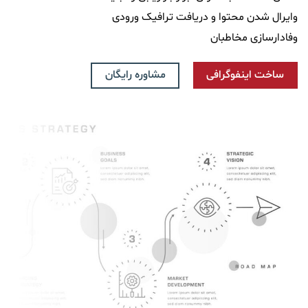
وایرال شدن محتوا و دریافت ترافیک ورودی
وفادارسازی مخاطبان
مشاوره رایگان
ساخت اینفوگرافی