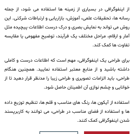
از اینفوگرافی در بسیاری از زمینه ها استفاده می شود، از جمله
رسانه ها، تحقیقات علمی، آموزش، بازاریابی و ارتباطات شرکتی. این
روش می تواند به نمایش بصری و درک درست اطلاعات پیچیده مثل
آمار و ارقام، مراحل مختلف یک فرآیند، توضیح مفهومی یا مقایسه
تفاوت ها کمک کند.
برای طراحی یک اینفوگرافی، مهم است که اطلاعات درست و کاملی
داشته باشید و از منابع معتبر استفاده نمایید. همچنین هنگام
طراحی، باید الزامات تصویری و طراحی زیبا را مدنظر قرار دهید تا از
خوانایی و چشم نوازی آن اطمینان حاصل شود.
استفاده از آیکون ها، رنگ های مناسب و قلم ها، تنظیم توزیع داده
ها و استفاده از فضای مناسب در طراحی، می توانند به کاربرپسند
شدن اینفوگرافی کمک کنند.