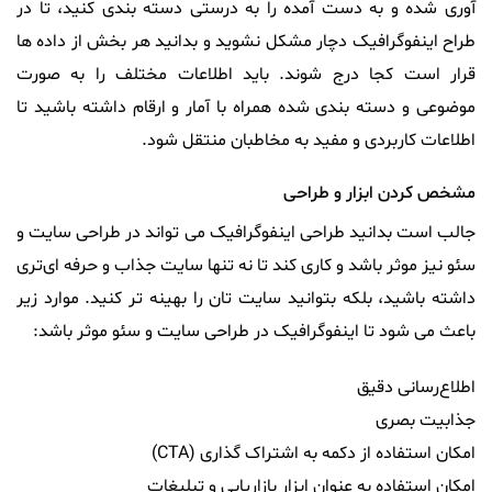
آوری شده و به دست آمده را به درستی دسته بندی کنید، تا در
طراح اینفوگرافیک دچار مشکل نشوید و بدانید هر بخش از داده‌ ها
قرار است کجا درج شوند. باید اطلاعات مختلف را به صورت
موضوعی و دسته‌ بندی شده همراه با آمار و ارقام داشته باشید تا
اطلاعات کاربردی و مفید به مخاطبان منتقل شود.
مشخص کردن ابزار و طراحی
جالب است بدانید طراحی اینفوگرافیک می‌ تواند در طراحی سایت و
سئو نیز موثر باشد و کاری کند تا نه‌ تنها سایت جذاب و حرفه‌ ای‌تری
داشته باشید، بلکه بتوانید سایت‌ تان را بهینه‌ تر کنید. موارد زیر
باعث می‌ شود تا اینفوگرافیک در
طراحی سایت
و سئو موثر باشد:
اطلاع‌رسانی دقیق
جذابیت بصری
امکان استفاده از دکمه به اشتراک گذاری (CTA)
امکان استفاده به عنوان ابزار بازاریابی و تبلیغات