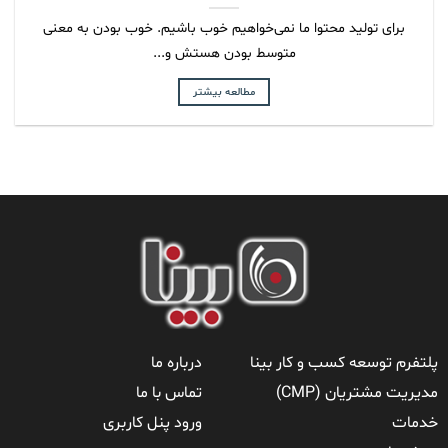
برای تولید محتوا ما نمی‌خواهیم خوب باشیم. خوب بودن به معنی
متوسط بودن هستش و...
مطالعه بیشتر
پلتفرم توسعه کسب و کار بینا
درباره ما
مدیریت مشتریان (CMP)
تماس با ما
خدمات
ورود پنل کاربری