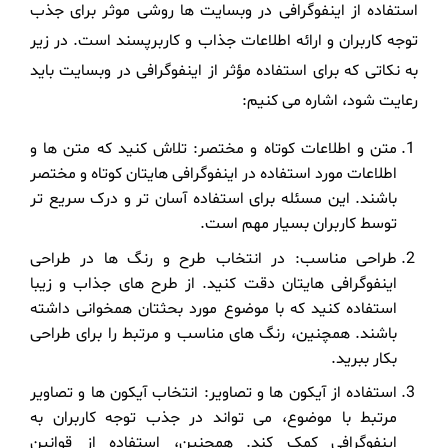
استفاده از اینفوگرافی در وبسایت ها روشی موثر برای جذب
توجه کاربران و ارائه اطلاعات جذاب و کاربرپسند است. در زیر
به نکاتی که برای استفاده مؤثر از اینفوگرافی در وبسایت باید
رعایت شود، اشاره می کنیم:
متن و اطلاعات کوتاه و مختصر: تلاش کنید که متن ها و
اطلاعات مورد استفاده در اینفوگرافی هایتان کوتاه و مختصر
باشند. این مسئله برای استفاده آسان تر و درک سریع تر
توسط کاربران بسیار مهم است.
طراحی مناسب: در انتخاب طرح و رنگ ها در طراحی
اینفوگرافی هایتان دقت کنید. از طرح های جذاب و زیبا
استفاده کنید که با موضوع مورد بحثتان همخوانی داشته
باشند. همچنین، رنگ های مناسب و مرتبط را برای طراحی
بکار ببرید.
استفاده از آیکون ها و تصاویر: انتخاب آیکون ها و تصاویر
مرتبط با موضوع، می تواند در جذب توجه کاربران به
اینفوگرافی کمک کند. همچنین، استفاده از قوانین