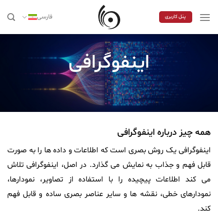
Skip
to
فارسی
پنل کاربری
content
اینفوگرافی
همه چیز درباره اینفوگرافی
اینفوگرافی
یک روش بصری است که اطلاعات و داده ها را به صورت
قابل فهم و جذاب به نمایش می گذارد. در اصل، اینفوگرافی تلاش
می کند اطلاعات پیچیده را با استفاده از تصاویر، نمودارها،
نمودارهای خطی، نقشه ها و سایر عناصر بصری ساده و قابل فهم
کند.