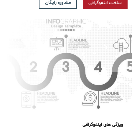
مشاوره رایگان
ساخت اینفوگرافی
ویژگی های اینفوگرافی