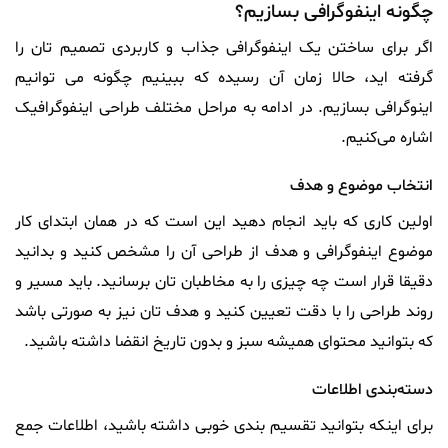
چگونه اینفوگرافی بسازیم؟
اگر برای ساختن یک اینفوگرافی جذاب و کاربردی تصمیم‌ تان را
گرفته‌ اید، حالا زمان آن رسیده که ببینیم چگونه می‌ توانیم
اینوگرافی بسازیم. در ادامه به مراحل مختلف طراحی اینفوگرافیک
اشاره می‌کنیم.
انتخاب موضوع و هدف
اولین کاری که باید انجام دهید این است که در همان ابتدای کار
موضوع اینفوگرافی و هدف از طراحی آن را مشخص کنید و بدانید
دقیقا قرار است چه چیزی را به مخاطبان‌ تان برسانید. باید مسیر و
روند طراحی را با دقت تعیین کنید و هدف‌ تان نیز به صورتی باشد
که بتوانید محتوای همیشه سبز و بدون تاریخ انقضا داشته باشید.
دسته‌بندی اطلاعات
برای اینکه بتوانید تقسیم‌ بندی خوبی داشته باشید، اطلاعات جمع‌