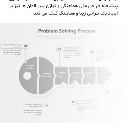
پیشرفته طراحی مثل هماهنگی و توازن بین المان ها نیز در
ایجاد یک طراحی زیبا و هماهنگ کمک می کند.