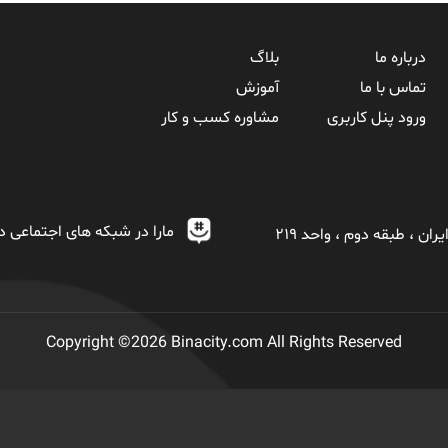
درباره ما
بلاگ
تماس با ما
آموزش
ورود پنل کاربری
مشاوره کسب و کار
مارا در شبکه های اجتماعی دن
ان ، طبقه دوم ، واحد ٢١٩
Copyright ©2026
Binacity.com
All Rights Reserved