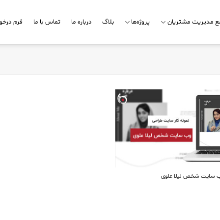
مع مدیریت مشتریان
پروژه‌ها
بلاگ
درباره ما
تماس با ما
فرم درخو
 سایت شخص لیلا علوی